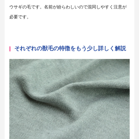
ウサギの毛です。名前が紛らわしいので混同しやすく注意が
必要です。
それぞれの獣毛の特徴をもう少し詳しく解説