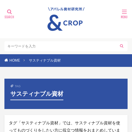
HOME
サスティナブル資材
TAG
サスティナブル資材
タグ「サスティナブル資材」では、サスティナブル資材を使
ってものづくりをしたい方に役立つ情報をおまとめしていま