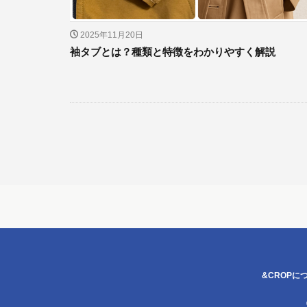
2025年11月20日
袖タブとは？種類と特徴をわかりやすく解説
&CROPに