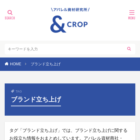
HOME
ブランド立ち上げ
TAG
ブランド立ち上げ
タグ「ブランド立ち上げ」では、ブランド立ち上げに関する
お役立ち情報をおまとめしています。アパレル資材商社・