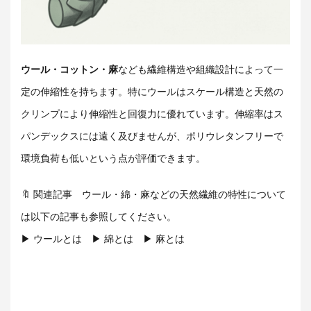
ウール・コットン・麻
なども繊維構造や組織設計によって一
定の伸縮性を持ちます。特にウールはスケール構造と天然の
クリンプにより伸縮性と回復力に優れています。伸縮率はス
パンデックスには遠く及びませんが、ポリウレタンフリーで
環境負荷も低いという点が評価できます。
🔖 関連記事 ウール・綿・麻などの天然繊維の特性について
は以下の記事も参照してください。
▶ ウールとは ▶ 綿とは ▶ 麻とは