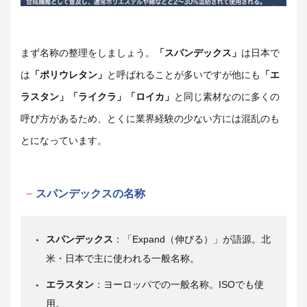
まず名称の整理をしましょう。
「スパンデックス」
は日本で
は
「ポリウレタン」
と呼ばれることが多いですが他にも
「エ
ラスタン」「ライクラ」「ロイカ」
と同じ素材なのに多くの
呼び方があるため、とくに業界経験の少ない方には混乱のも
とになっています。
スパンデックスの名称
スパンデックス
：「Expand（伸びる）」が語源。北
米・日本で主に使われる一般名称。
エラスタン
：ヨーロッパでの一般名称。ISOでも使
用。