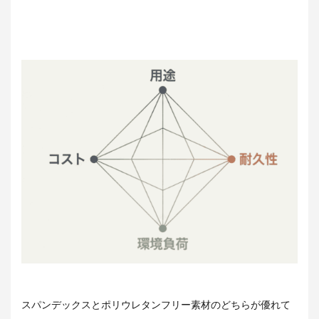
スパンデックスとポリウレタンフリー素材のどちらが優れて