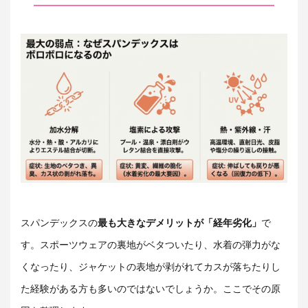
スパンデックスの
最も大きなデメリットが「経年劣化」
で
す。スポーツウェアの裏地がベタついたり、水着の弾力がな
くなったり、ジャケットの表地が剥がれてカスが落ちたりし
た経験がある方も多いのではないでしょうか。ここでその原