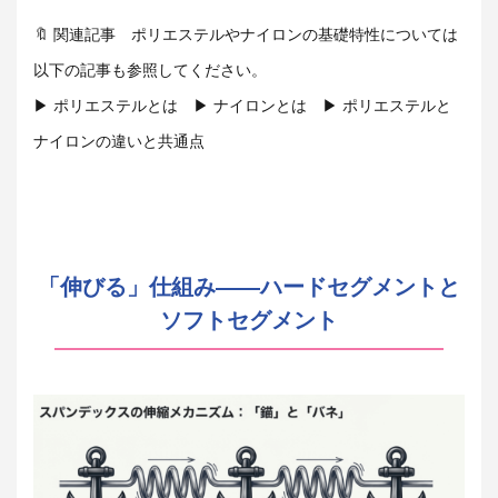
🔖 関連記事 ポリエステルやナイロンの基礎特性については
以下の記事も参照してください。
▶ ポリエステルとは ▶ ナイロンとは ▶ ポリエステルと
ナイロンの違いと共通点
「伸びる」仕組み――ハードセグメントと
ソフトセグメント