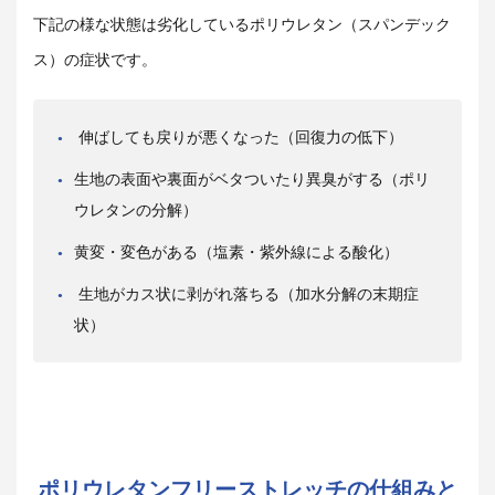
下記の様な状態は劣化しているポリウレタン（スパンデック
ス）の症状です。
伸ばしても戻りが悪くなった（回復力の低下）
生地の表面や裏面がベタついたり異臭がする（ポリ
ウレタンの分解）
黄変・変色がある（塩素・紫外線による酸化）
生地がカス状に剥がれ落ちる（加水分解の末期症
状）
ポリウレタンフリーストレッチの仕組みと