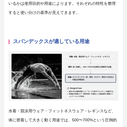
いるかは使用目的や用途によります。それぞれの特性を整理
すると使い分けの基準が見えてきます。
スパンデックスが適している用途
水着・競泳用ウェア・フィットネスウェア・レギンスなど、
体に密着して大きく動く用途では、500〜700%という圧倒的