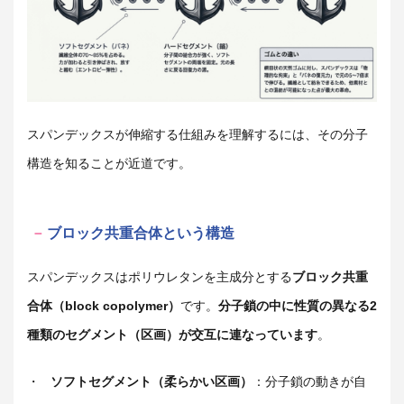
スパンデックスが伸縮する仕組みを理解するには、その分子
構造を知ることが近道です。
ブロック共重合体という構造
スパンデックスはポリウレタンを主成分とする
ブロック共重
合体（block copolymer）
です。
分子鎖の中に性質の異なる2
種類のセグメント（区画）が交互に連なっています
。
・
ソフトセグメント（柔らかい区画）
：分子鎖の動きが自