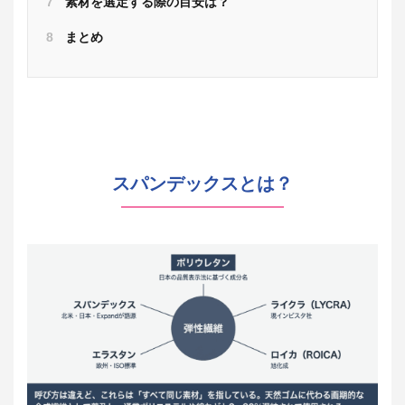
7
素材を選定する際の目安は？
8
まとめ
スパンデックスとは？