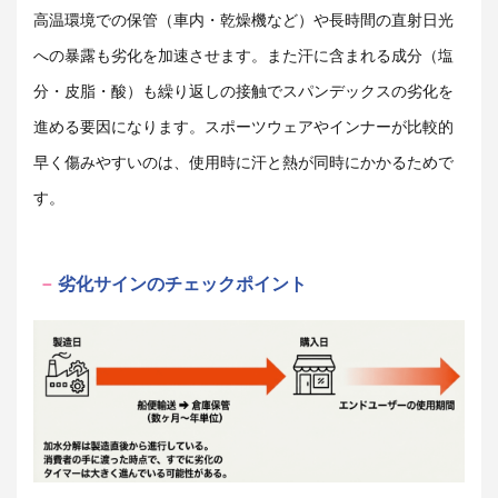
高温環境での保管（車内・乾燥機など）や長時間の直射日光
への暴露も劣化を加速させます。また汗に含まれる成分（塩
分・皮脂・酸）も繰り返しの接触でスパンデックスの劣化を
進める要因になります。スポーツウェアやインナーが比較的
早く傷みやすいのは、使用時に汗と熱が同時にかかるためで
す。
劣化サインのチェックポイント