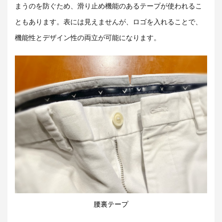
まうのを防ぐため、滑り止め機能のあるテープが使われるこ
ともあります。表には見えませんが、ロゴを入れることで、
機能性とデザイン性の両立が可能になります。
腰裏テープ