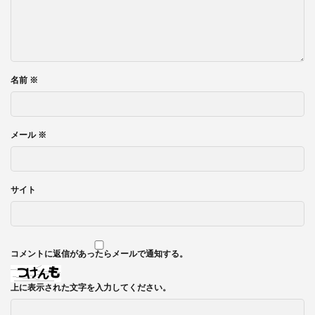
名前
※
メール
※
サイト
コメントに返信があったらメールで通知する。
上に表示された文字を入力してください。