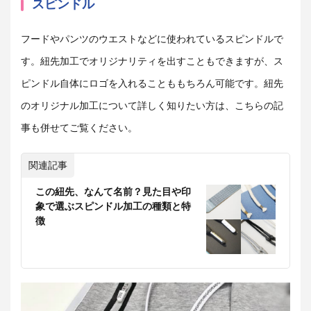
スピンドル
フードやパンツのウエストなどに使われているスピンドルで
す。紐先加工でオリジナリティを出すこともできますが、ス
ピンドル自体にロゴを入れることももちろん可能です。紐先
のオリジナル加工について詳しく知りたい方は、こちらの記
事も併せてご覧ください。
関連記事
この紐先、なんて名前？見た目や印
象で選ぶスピンドル加工の種類と特
徴