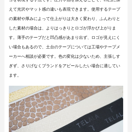
えて光沢やマット感の違いも表現できます。使用するテープ
の素材や厚みによって仕上がりは大きく変わり、ふんわりと
した素材の場合は、よりはっきりとロゴが浮かび上がりま
す。薄手のテープだと凹凸感があまり出ず、ロゴが見えにく
い場合もあるので、土台のテープについては工場やテープメ
ーカーへ相談が必要です。色の変化は少ないため、主張しす
ぎず、さりげなくブランドをアピールしたい場合に適してい
ます。