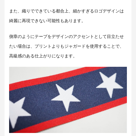
また、織りでできている都合上、細かすぎるロゴデザインは
綺麗に再現できない可能性もあります。
側章のようにテープをデザインのアクセントとして目立たせ
たい場合は、プリントよりもジャガードを使用することで、
高級感のある仕上がりになります。