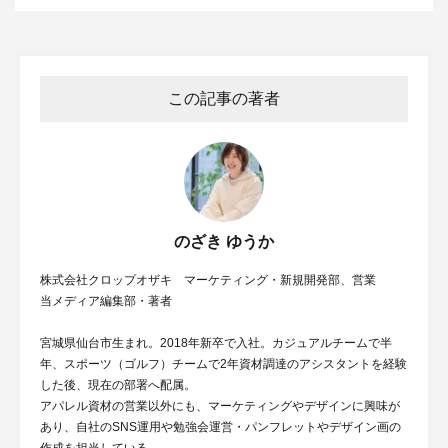
この記事の著者
のざき ゆうか
株式会社クロップオザキ マーケティング・新規開発部、営業
当メディア編集部・著者
宮城県仙台市生まれ。2018年新卒で入社。カジュアルチームで半
年、スポーツ（ゴルフ）チームで2年資材調達のアシスタントを経験
した後、現在の部署へ配属。
アパレル資材の営業以外にも、マーケティングやデザインに興味が
あり、自社のSNS運用や勉強会運営・パンフレットやデザイン画の