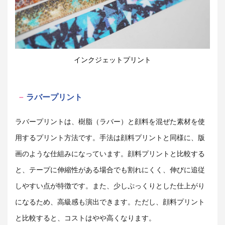
インクジェットプリント
ラバープリント
ラバープリントは、樹脂（ラバー）と顔料を混ぜた素材を使
用するプリント方法です。手法は顔料プリントと同様に、版
画のような仕組みになっています。顔料プリントと比較する
と、テープに伸縮性がある場合でも割れにくく、伸びに追従
しやすい点が特徴です。また、少しぷっくりとした仕上がり
になるため、高級感も演出できます。ただし、顔料プリント
と比較すると、コストはやや高くなります。