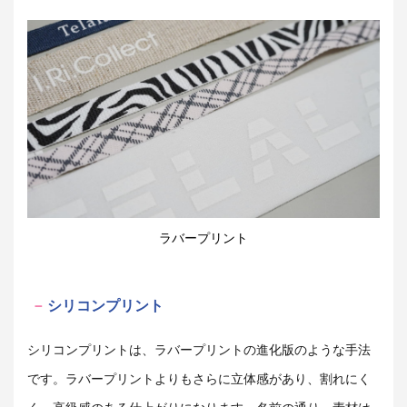
ラバープリント
シリコンプリント
シリコンプリントは、ラバープリントの進化版のような手法
です。ラバープリントよりもさらに立体感があり、割れにく