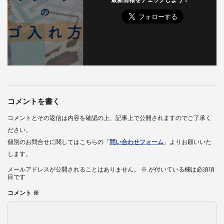
最新情報をチェックしよう！
コメントを書く
コメントとその返信は内容を確認の上、記事上で公開されますのでご了承く
ださい。
個別のお問合せに関してはこちらの「
問い合わせフォーム
」よりお願いいた
します。
メールアドレスが公開されることはありません。
※
が付いている欄は必須項
目です
コメント
※