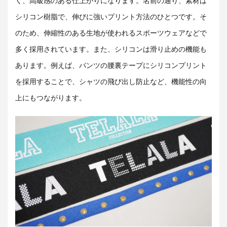
く、高級感のある仕上がりになります。名前の通り、素材は
シリコン樹脂で、伸びに強いプリント方法のひとつです。そ
のため、伸縮性のある生地が使われるスポーツウェアなどで
多く採用されています。また、シリコンは滑り止めの機能も
あります。例えば、パンツの腰裏テープにシリコンプリント
を採用することで、シャツの飛び出し防止など、機能性の向
上にもつながります。