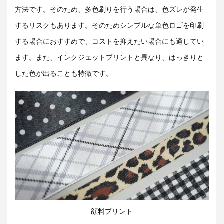
方法です。そのため、多色刷りを行う場合は、色ズレが発生
するリスクもあります。そのためシンプルな単色ロゴを印刷
する場合におすすめで、コストを抑えたい場合にも適してい
ます。また、インクジェットプリントと異なり、はっきりと
した色が出ることも特徴です。
顔料プリント