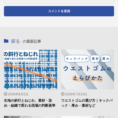
探る
の最新記事
2026年8月5日
2026年7月23日
生地の斜行とねじれ、素材・染
ウエストゴムの選び方｜キックバ
め・組織で変わる現場の判断基準
ック・厚み・素材など