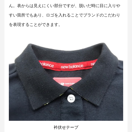
ん。表からは見えにくい部分ですが、脱いだ時に目に入りや
すい箇所でもあり、ロゴを入れることでブランドのこだわり
を表現することができます。
衿伏せテープ