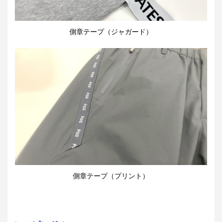
側章テープ（ジャガード）
側章テープ（プリント）