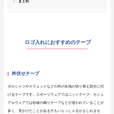
3
まとめ
ロゴ入れにおすすめのテープ
衿伏せテープ
ポロシャツやスウェットなどの衿の生地の切り替え部分に付
けるテープです。スポーツウェアではニットテープ、カジュ
アルウェアでは杉綾の織りテープなどが使われていることが
多く、見かけたことがある方もいらっしゃるかもしれませ