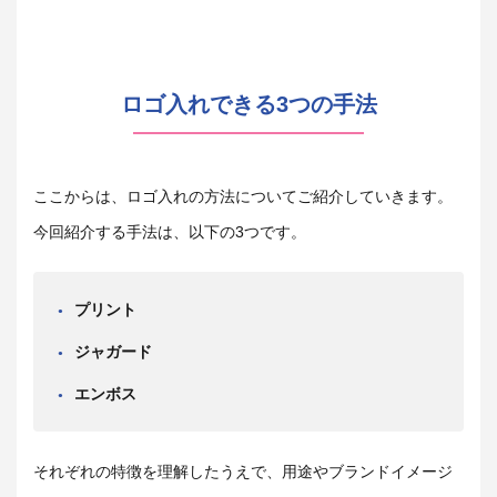
ロゴ入れできる3つの手法
ここからは、ロゴ入れの方法についてご紹介していきます。
今回紹介する手法は、以下の3つです。
プリント
ジャガード
エンボス
それぞれの特徴を理解したうえで、用途やブランドイメージ