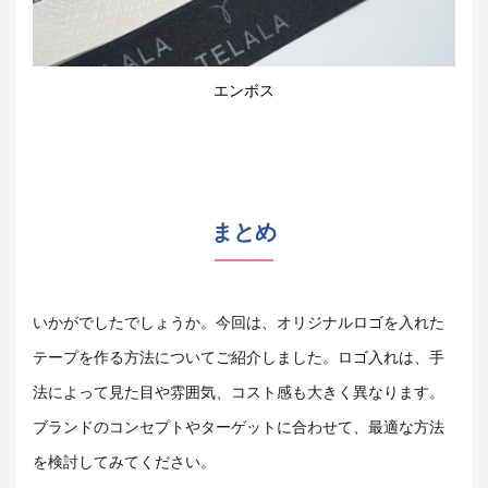
エンボス
まとめ
いかがでしたでしょうか。今回は、オリジナルロゴを入れた
テープを作る方法についてご紹介しました。ロゴ入れは、手
法によって見た目や雰囲気、コスト感も大きく異なります。
ブランドのコンセプトやターゲットに合わせて、最適な方法
を検討してみてください。