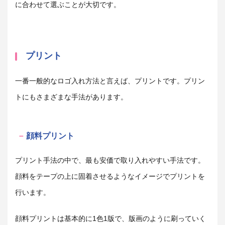
に合わせて選ぶことが大切です。
プリント
一番一般的なロゴ入れ方法と言えば、プリントです。プリン
トにもさまざまな手法があります。
顔料プリント
プリント手法の中で、最も安価で取り入れやすい手法です。
顔料をテープの上に固着させるようなイメージでプリントを
行います。
顔料プリントは基本的に1色1版で、版画のように刷っていく