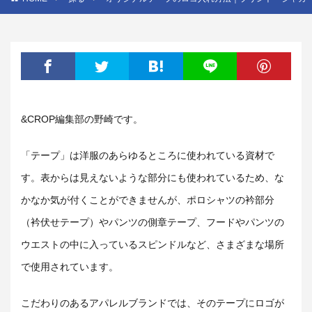
&CROP編集部の野崎です。
「テープ」は洋服のあらゆるところに使われている資材で
す。表からは見えないような部分にも使われているため、な
かなか気が付くことができませんが、ポロシャツの衿部分
（衿伏せテープ）やパンツの側章テープ、フードやパンツの
ウエストの中に入っているスピンドルなど、さまざまな場所
で使用されています。
こだわりのあるアパレルブランドでは、そのテープにロゴが