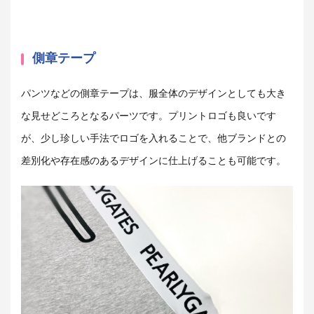
側章テープ
パンツなどの側章テープは、服全体のデザインとしても大き
な見せどころとなるパーツです。プリントロゴも良いです
が、少し珍しい手法でロゴを入れることで、他ブランドとの
差別化や存在感のあるデザインに仕上げることも可能です。