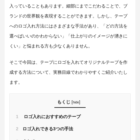
入っていることもあります。細部にまでこだわることで、ブ
ランドの世界観を表現することができます。しかし、テープ
へのロゴ入れ方法にはさまざまな手法があり、「どの方法を
選べばいいのかわからない」「仕上がりのイメージが湧きに
くい」と悩まれる方も少なくありません。
そこで今回は、テープにロゴを入れてオリジナルテープを作
成する方法について、実務目線でわかりやすくご紹介いたし
ます。
もくじ
[
]
hide
1
ロゴ入れにおすすめのテープ
2
ロゴ入れできる3つの手法