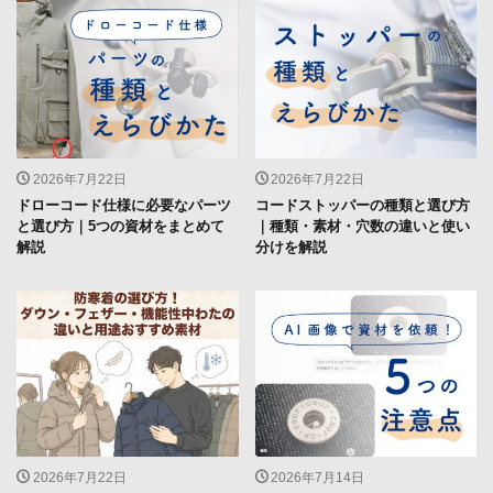
2026年7月22日
2026年7月22日
ドローコード仕様に必要なパーツ
コードストッパーの種類と選び方
と選び方｜5つの資材をまとめて
｜種類・素材・穴数の違いと使い
解説
分けを解説
2026年7月22日
2026年7月14日