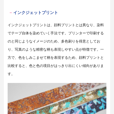
インクジェットプリント
インクジェットプリントは、顔料プリントとは異なり、染料
でテープ自体を染めていく手法です。プリンターで印刷する
のと同じようなイメージのため、多色刷りを得意としてお
り、写真のような精密な柄も表現しやすい点が特徴です。一
方で、色をしみこませて柄を表現するため、顔料プリントと
比較すると、色と色の境目がはっきり出にくい傾向がありま
す。