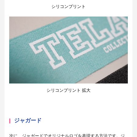
シリコンプリント
シリコンプリント 拡大
ジャガード
次に、ジャガードでオリジナルロゴを表現する方法です。ジ