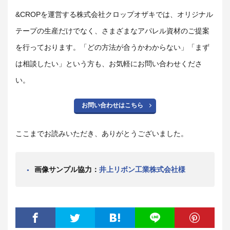
&CROPを運営する株式会社クロップオザキでは、オリジナル
テープの生産だけでなく、さまざまなアパレル資材のご提案
を行っております。「どの方法が合うかわからない」「まず
は相談したい」という方も、お気軽にお問い合わせくださ
い。
お問い合わせはこちら
ここまでお読みいただき、ありがとうございました。
画像サンプル協力：
井上リボン工業株式会社様