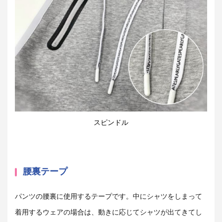
スピンドル
腰裏テープ
パンツの腰裏に使用するテープです。中にシャツをしまって
着用するウェアの場合は、動きに応じてシャツが出てきてし