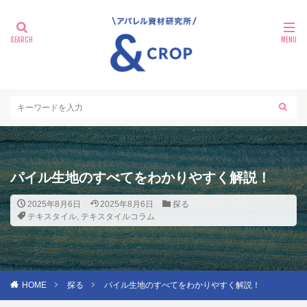
パイル生地のすべてをわかりやすく解説！
2025年8月6日
2025年8月6日
探る
テキスタイル
,
テキスタイルコラム
HOME
探る
パイル生地のすべてをわかりやすく解説！