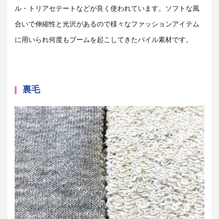
ル・トリアセテートなどが良く使われています。ソフトな風
合いで伸縮性と光沢があるので様々なファッションアイテム
に用いられ何度もブームを起こしてきたパイル素材です。
裏毛