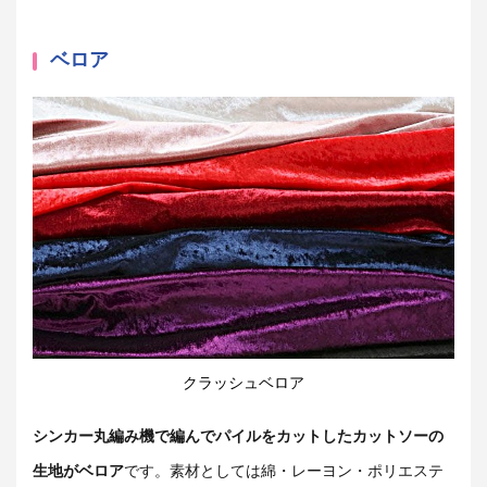
ベロア
クラッシュベロア
シンカー丸編み機で編んでパイルをカットしたカットソーの
生地がベロア
です。素材としては綿・レーヨン・ポリエステ