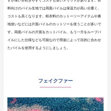
すが薄い分乾きやすくコストも安いメリットがあります。衣
料向けのパイル生地では両面パイルは保温力が高い分重く、
コストも高くなります。軽衣料のカットーソーアイテムや裏
地使いなどには片面パイルのカットソーを使うことが多いで
す。両面パイルの片面をカットパイル、もう一方をループパ
イルにした仕様なども可能なので用途によって目的に合わせ
たパイルを使用するようにしましょう。
フェイクファー