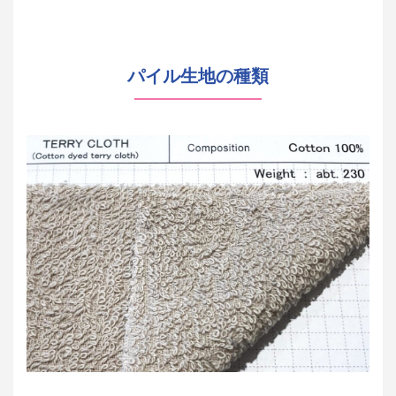
パイル生地の種類