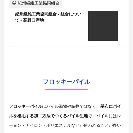
紀州繊維工業協同組合
紀州繊維工業協同組合 - 組合につい
て - 高野口産地
フロッキーパイル
フロッキーパイル
はパイル織物や編物ではなく、
基布にパイ
ルを植毛する加工方法でつくるパイル生地
で、パイルにはレ
ーヨン・ナイロン・ポリエステルなどが使われることが多い