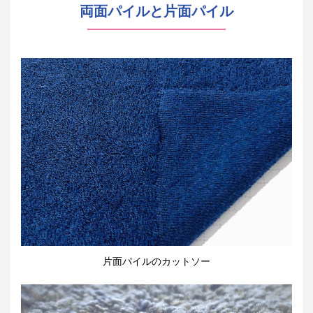
両面パイルと片面パイル
片面パイルのカットソー