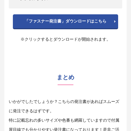
「ファスナー発注書」ダウンロードはこちら
※クリックするとダウンロードが開始されます。
まとめ
いかがでしたでしょうか？こちらの発注書があればスムーズ
に発注できるはずです。
特に記載忘れの多いサイズや色番も網羅していますので付属
屋目線でも分かりやすい発注書になっております！是非ご活