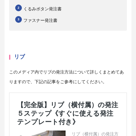
くるみボタン発注書
ファスナー発注書
リブ
このメディア内でリブの発注方法について詳しくまとめてあ
りますので、下記の記事をご参考にしてください。