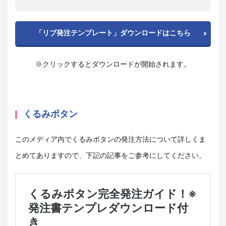
「リブ発注テンプレート」ダウンロードはこちら
※クリックするとダウンロードが開始されます。
くるみボタン
このメディア内でくるみボタンの発注方法について詳しくま
とめてありますので、下記の記事をご参考にしてください。