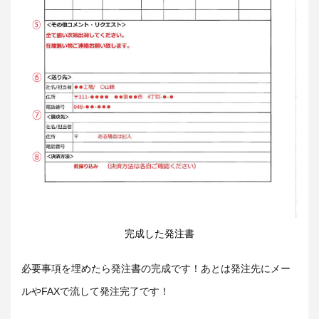
完成した発注書
必要事項を埋めたら発注書の完成です！あとは発注先にメー
ルやFAXで流して発注完了です！