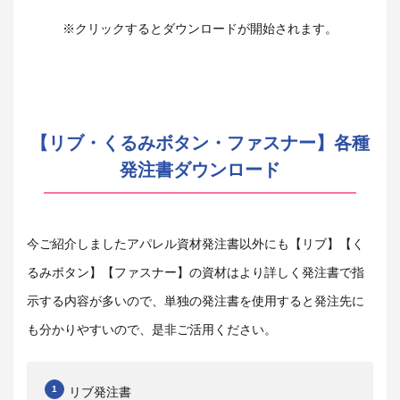
※クリックするとダウンロードが開始されます。
【リブ・くるみボタン・ファスナー】各種
発注書ダウンロード
今ご紹介しましたアパレル資材発注書以外にも【リブ】【く
るみボタン】【ファスナー】の資材はより詳しく発注書で指
示する内容が多いので、単独の発注書を使用すると発注先に
も分かりやすいので、是非ご活用ください。
リブ発注書