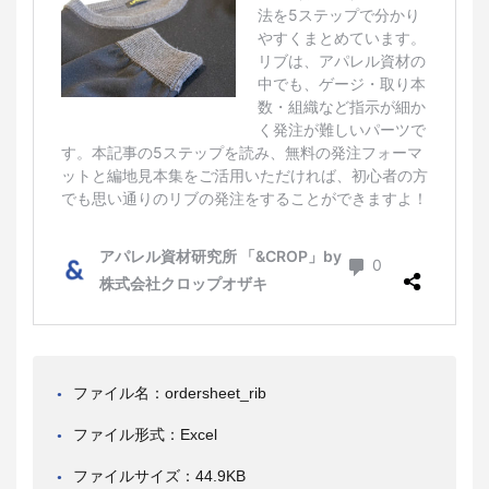
ファイル名：ordersheet_rib
ファイル形式：Excel
ファイルサイズ：44.9KB