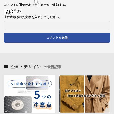
コメントに返信があったらメールで通知する。
上に表示された文字を入力してください。
企画・デザイン
の最新記事