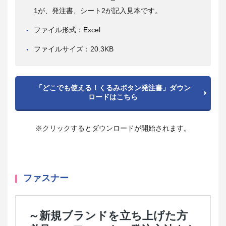
1が、発注書、シート2が記入見本です。
ファイル形式：Excel
ファイルサイズ：20.3KB
「どこでも使える！くるみボタン発注書」ダウン
ロードはこちら
※クリックするとダウンロードが開始されます。
ファスナー