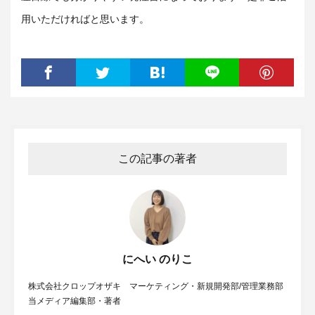
用いただければと思います。
この記事の著者
にへい のりこ
株式会社クロップオザキ マーケティング・新規開発部/管理業務部
当メディア編集部・著者