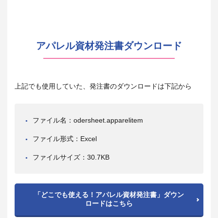
アパレル資材発注書ダウンロード
上記でも使用していた、発注書のダウンロードは下記から
ファイル名：odersheet.apparelitem
ファイル形式：Excel
ファイルサイズ：30.7KB
「どこでも使える！アパレル資材発注書」ダウン
ロードはこちら