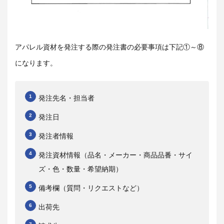
アパレル資材を発注する際の発注書の必要事項は下記①～⑧
になります。
発注先名・担当者
発注日
発注者情報
発注資材情報（品名・メーカー・商品品番・サイ
ズ・色・数量・希望納期）
備考欄（質問・リクエストなど）
出荷先