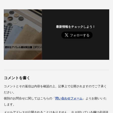
最新情報をチェックしよう！
コメントを書く
コメントとその返信は内容を確認の上、記事上で公開されますのでご了承く
ださい。
個別のお問合せに関してはこちらの「
問い合わせフォーム
」よりお願いいた
します。
メールアドレスが公開されることはありません。
※
が付いている欄は必須項