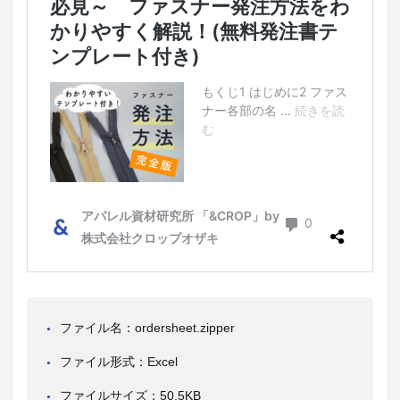
ファイル名：ordersheet.zipper
ファイル形式：Excel
ファイルサイズ：50.5KB