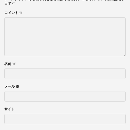
目です
コメント
※
名前
※
メール
※
サイト