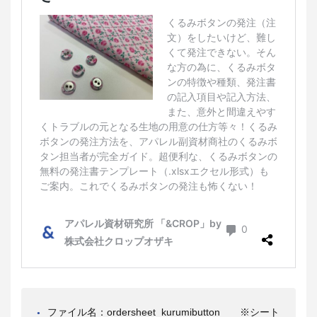
ファイル名：ordersheet_kurumibutton ※シート