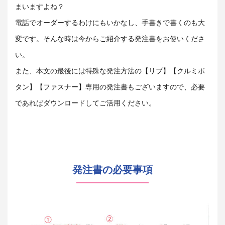
まいますよね？
電話でオーダーするわけにもいかなし、手書きで書くのも大
変です。そんな時は今からご紹介する発注書をお使いくださ
い。
また、本文の最後には特殊な発注方法の【リブ】【クルミボ
タン】【ファスナー】専用の発注書もございますので、必要
であればダウンロードしてご活用ください。
発注書の必要事項