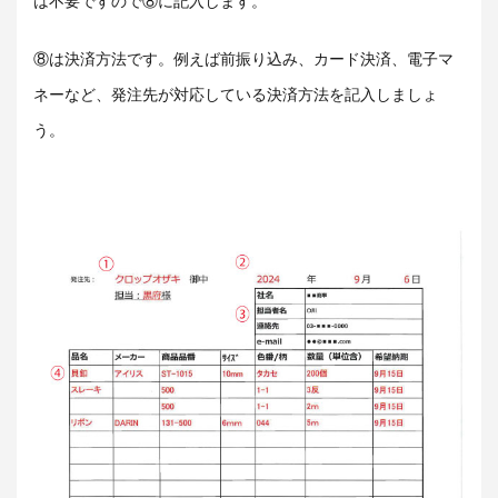
は不要ですので⑧に記入します。
⑧は決済方法です。例えば前振り込み、カード決済、電子マ
ネーなど、発注先が対応している決済方法を記入しましょ
う。