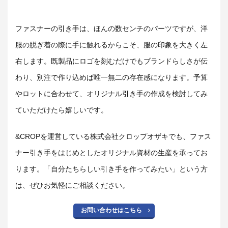
ファスナーの引き手は、ほんの数センチのパーツですが、洋
服の脱ぎ着の際に手に触れるからこそ、服の印象を大きく左
右します。既製品にロゴを刻むだけでもブランドらしさが伝
わり、別注で作り込めば唯一無二の存在感になります。予算
やロットに合わせて、オリジナル引き手の作成を検討してみ
ていただけたら嬉しいです。
&CROPを運営している株式会社クロップオザキでも、ファス
ナー引き手をはじめとしたオリジナル資材の生産を承ってお
ります。「自分たちらしい引き手を作ってみたい」という方
は、ぜひお気軽にご相談ください。
お問い合わせはこちら