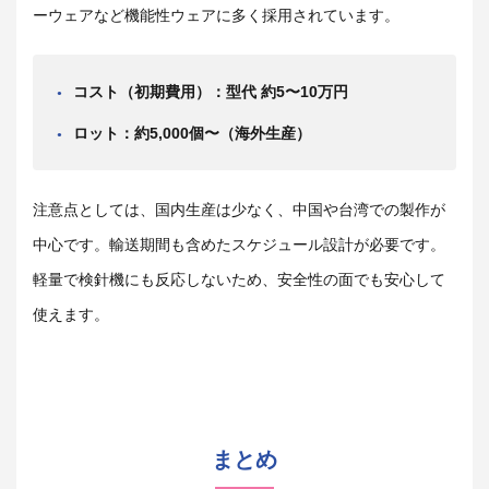
ーウェアなど機能性ウェアに多く採用されています。
コスト（初期費用）：型代 約5〜10万円
ロット：約5,000個〜（海外生産）
注意点としては、国内生産は少なく、中国や台湾での製作が
中心です。輸送期間も含めたスケジュール設計が必要です。
軽量で検針機にも反応しないため、安全性の面でも安心して
使えます。
まとめ