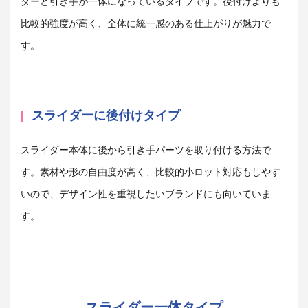
ダーと引き手が一体になっているタイプです。後付けよりも
比較的強度が高く、全体に統一感のある仕上がりが魅力で
す。
スライダーに後付けタイプ
スライダー本体に後から引き手パーツを取り付ける方法で
す。素材や形の自由度が高く、比較的小ロット対応もしやす
いので、デザイン性を重視したいブランドにも向いていま
す。
スライダー一体タイプ