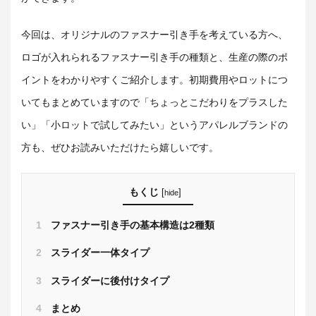
今回は、オリジナルのファスナー引き手を考えている方へ、
ロゴが入れられるファスナー引き手の種類と、生産の際のポ
イントをわかりやすくご紹介します。初期費用やロットにつ
いてもまとめていますので「ちょっとこだわりをプラスした
い」「小ロットで試してみたい」というアパレルブランドの
方も、ぜひお読みいただけたら嬉しいです。
もくじ
[
]
hide
1
ファスナー引き手の基本構造は2種類
2
スライダー一体タイプ
3
スライダーに後付けタイプ
4
まとめ