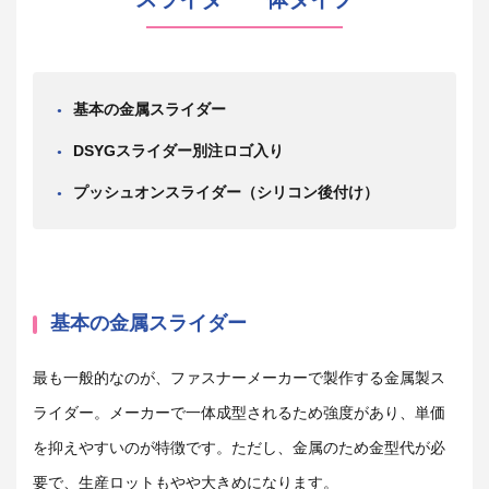
基本の金属スライダー
DSYGスライダー別注ロゴ入り
プッシュオンスライダー（シリコン後付け）
基本の金属スライダー
最も一般的なのが、ファスナーメーカーで製作する金属製ス
ライダー。メーカーで一体成型されるため強度があり、単価
を抑えやすいのが特徴です。ただし、金属のため金型代が必
要で、生産ロットもやや大きめになります。