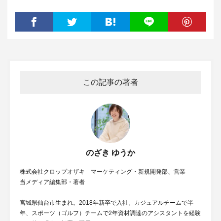
この記事の著者
のざき ゆうか
株式会社クロップオザキ マーケティング・新規開発部、営業
当メディア編集部・著者
宮城県仙台市生まれ。2018年新卒で入社。カジュアルチームで半
年、スポーツ（ゴルフ）チームで2年資材調達のアシスタントを経験