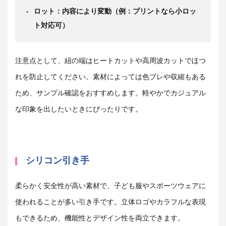
ロット：内容により変動（例：プリントなら小ロッ
ト対応可）
注意点として、紐の端はヒートカットや高周波カットでほつ
れを防止してください。素材によっては色ブレや収縮もある
ため、サンプル確認をおすすめします。軽やかでカジュアル
な印象を出したいときにぴったりです。
シリコン引き手
柔らかく安全性が高い素材で、子ども服やスポーツウェアに
使われることが多い引き手です。立体ロゴやカラフルな表現
もできるため、機能性とデザイン性を両立できます。