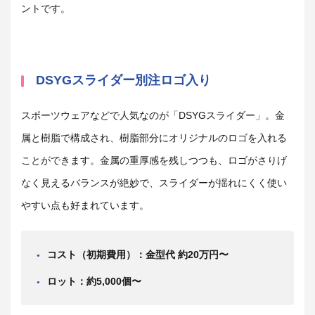
ントです。
DSYGスライダー別注ロゴ入り
スポーツウェアなどで人気なのが「DSYGスライダー」。金
属と樹脂で構成され、樹脂部分にオリジナルのロゴを入れる
ことができます。金属の重厚感を残しつつも、ロゴがさりげ
なく見えるバランスが絶妙で、スライダーが揺れにくく使い
やすい点も好まれています。
コスト（初期費用）：金型代 約20万円〜
ロット：約5,000個〜