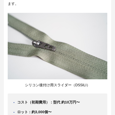
ます。
シリコン後付け用スライダー（DSSILI）
コスト（初期費用）：型代 約10万円〜
ロット：約3,000個〜