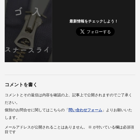
最新情報をチェックしよう！
コメントを書く
コメントとその返信は内容を確認の上、記事上で公開されますのでご了承く
ださい。
個別のお問合せに関してはこちらの「
問い合わせフォーム
」よりお願いいた
します。
メールアドレスが公開されることはありません。
※
が付いている欄は必須項
目です