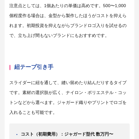
注意点としては、1個あたりの単価は高めです。500〜1,000
個程度作る場合は、金型から製作したほうがコストを抑えら
れます。初期投資を抑えながらブランドロゴ入りを試せるの
で、立ち上げ間もないブランドにもおすすめです。
紐テープ引き手
スライダーに紐を通して、縫い留めたり結んだりするタイプ
です。素材の選択肢が広く、ナイロン・ポリエステル・コッ
トンなどから選べます。ジャガード織りやプリントでロゴを
入れることも可能です。
コスト（初期費用）：ジャガード型代 数万円〜