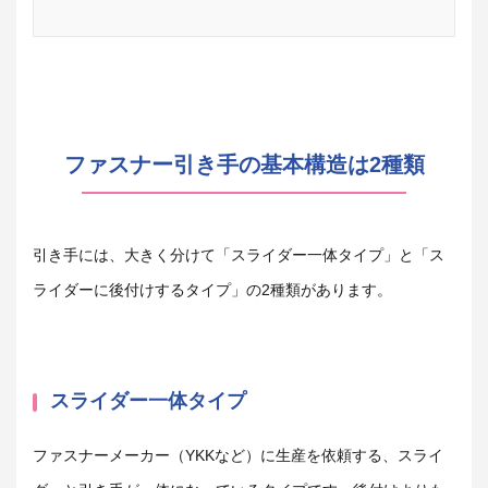
ファスナー引き手の基本構造は2種類
引き手には、大きく分けて「スライダー一体タイプ」と「ス
ライダーに後付けするタイプ」の2種類があります。
スライダー一体タイプ
ファスナーメーカー（YKKなど）に生産を依頼する、スライ