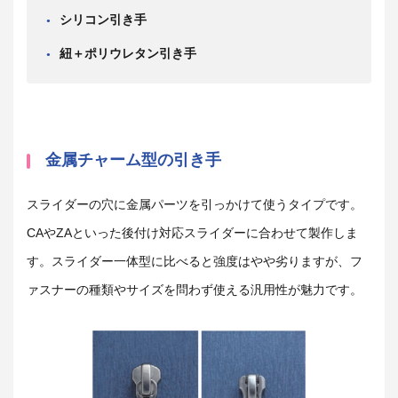
シリコン引き手
紐＋ポリウレタン引き手
金属チャーム型の引き手
スライダーの穴に金属パーツを引っかけて使うタイプです。
CAやZAといった後付け対応スライダーに合わせて製作しま
す。スライダー一体型に比べると強度はやや劣りますが、フ
ァスナーの種類やサイズを問わず使える汎用性が魅力です。