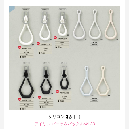
シリコン引き手（
アイリス パーツ＆バックルVol.33