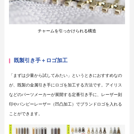
チャームを引っかけられる構造
既製引き手＋ロゴ加工
「まずは少量から試してみたい」というときにおすすめなの
が、既製の金属引き手にロゴを加工する方法です。アイリス
などのパーツメーカーが展開する定番引き手に、レーザー刻
印やバンピーレーザー（凹凸加工）でブランドロゴを入れる
ことができます。