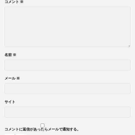
コメント
※
名前
※
メール
※
サイト
コメントに返信があったらメールで通知する。