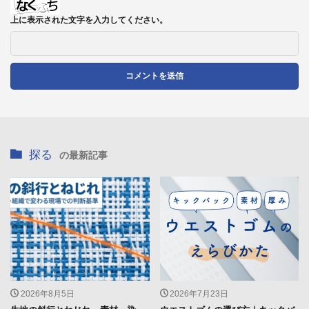
上に表示された文字を入力してください。
探る
の最新記事
2026年8月5日
2026年7月23日