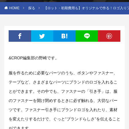
HOME
探る
【ロット・初期費用も】オリジナルで作る！ロゴ入り
&CROP編集部の野崎です。
服を作るために必要なパーツのうち、ボタンやファスナー、
テープなど、さまざまなパーツにブランドのロゴを入れるこ
とができます。その中でも、ファスナーの「引き手」は、服
のファスナーを開け閉めするときに必ず触れる、大切なパー
ツです。ファスナー引き手にブランドロゴを入れたり、素材
を変えたりするだけで、ぐっと“ブランドらしさ”を伝えること
ができます。