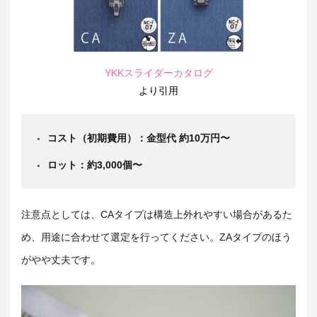
YKKスライダーカタログ
より引用
コスト（初期費用）：金型代 約10万円〜
ロット：約3,000個〜
注意点としては、CAタイプは構造上外れやすい場合があるた
め、用途に合わせて選定を行ってください。ZAタイプのほう
がやや丈夫です。