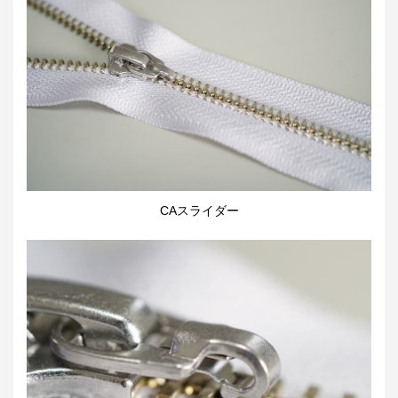
CAスライダー