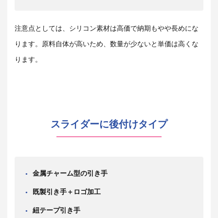
注意点としては、シリコン素材は高価で納期もやや長めにな
ります。原料自体が高いため、数量が少ないと単価は高くな
ります。
スライダーに後付けタイプ
金属チャーム型の引き手
既製引き手＋ロゴ加工
紐テープ引き手