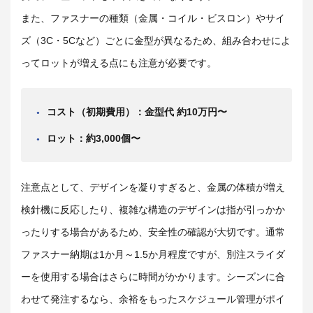
また、ファスナーの種類（金属・コイル・ビスロン）やサイ
ズ（3C・5Cなど）ごとに金型が異なるため、組み合わせによ
ってロットが増える点にも注意が必要です。
コスト（初期費用）：金型代 約10万円〜
ロット：約3,000個〜
注意点として、デザインを凝りすぎると、金属の体積が増え
検針機に反応したり、複雑な構造のデザインは指が引っかか
ったりする場合があるため、安全性の確認が大切です。通常
ファスナー納期は1か月～1.5か月程度ですが、別注スライダ
ーを使用する場合はさらに時間がかかります。シーズンに合
わせて発注するなら、余裕をもったスケジュール管理がポイ