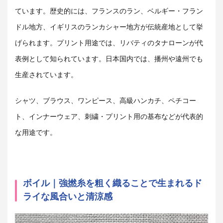
ています。歴史的には、フランスのラン、ベルギー・フラン
ドル地方、イギリスのランカシャー地方が伝統産地として挙
げられます。プリント用途では、リバティのタナローンが代
表例として知られています。日本国内では、播州や遠州でも
生産されています。
シャツ、ブラウス、ワンピース、高級ハンカチ、ペチコー
ト、インナーウェア、刺繍・プリント用の基布などが代表的
な用途です。
ボイル｜強撚糸を粗く織ることで生まれるド
ライな風合いと清涼感