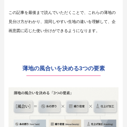
この記事を最後まで読んでいただくことで、これらの薄地の
見分け方がわかり、混同しやすい生地の違いを理解して、企
画意図に応じた使い分けができるようになります。
薄地の風合いを決める3つの要素