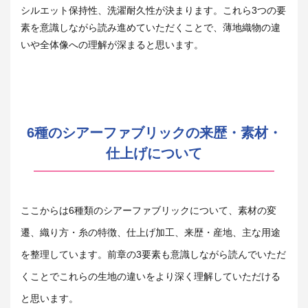
シルエット保持性、洗濯耐久性が決まります。
これら3つの要
素を意識しながら読み進めていただくことで、薄地織物の違
いや全体像への理解が深まると思います。
6種のシアーファブリックの来歴・素材・
仕上げについて
ここからは6種類のシアーファブリックについて、素材の変
遷、織り方・糸の特徴、仕上げ加工、来歴・産地、主な用途
を整理しています。前章の3要素も意識しながら読んでいただ
くことでこれらの生地の違いをより深く理解していただける
と思います。