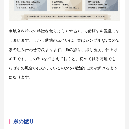
生地名を並べて特徴を覚えようとすると、6種類でも混乱して
しまいます。しかし薄地の風合いは、実はシンプルな3つの要
素の組み合わせで決まります。糸の撚り、織り密度、仕上げ
加工です。この3つを押さえておくと、初めて触る薄地でも、
なぜその風合いになっているのかを構造的に読み解けるよう
になります。
糸の撚り