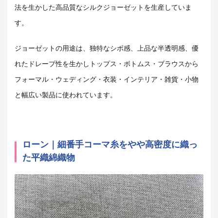
法を生かした高品質なシルクジョーゼットを生産していま
す。
ジョーゼットの用途は、独特なシボ感、上品な半透明感、優
れたドレープ性を生かしトップス・ボトムス・ブラウスから
フォーマル・ウェディング・衣装・インテリア・雑貨・小物
と幅広い製品に使われています。
ローン｜細番手コーマ糸をやや高密度に織っ
た平織綿織物