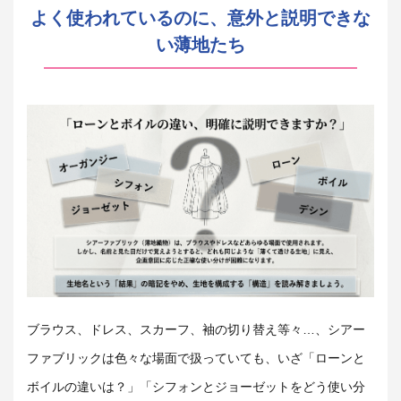
よく使われているのに、意外と説明できな
い薄地たち
ブラウス、ドレス、スカーフ、袖の切り替え等々…、シアー
ファブリックは色々な場面で扱っていても、いざ「ローンと
ボイルの違いは？」「シフォンとジョーゼットをどう使い分