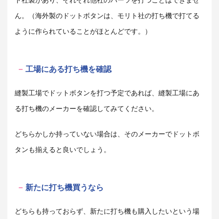
ト社製があり、それぞれ他社のパーツを打つことはできませ
ん。（海外製のドットボタンは、モリト社の打ち機で打てる
ように作られていることがほとんどです。）
工場にある打ち機を確認
縫製工場でドットボタンを打つ予定であれば、縫製工場にあ
る打ち機のメーカーを確認してみてください。
どちらかしか持っていない場合は、そのメーカーでドットボ
タンも揃えると良いでしょう。
新たに打ち機買うなら
どちらも持っておらず、新たに打ち機も購入したいという場