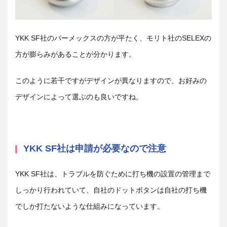
YKK SF社のパーメックスの方が平たく、モリト社のSELEXの
方が膨らみがあることが分かります。
このように若干ですがデザインが異なりますので、お好みの
デザインによって選ぶのも良いですね。
YKK SF社は申請が必要なので注意
YKK SF社は、トラブルを防ぐために打ち機の設置の管理まで
しっかり行われていて、自社のドットボタンは自社の打ち機
でしか打たないような仕組みになっています。