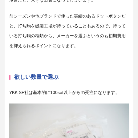
場合だと、大きな出費になってしまいます。
前シーズンや他ブランドで使った実績のあるドットボタンだ
と、打ち駒を縫製工場が持っていることもあるので、持って
いる打ち駒の種類から、メーカーを選ぶというのも初期費用
を抑えられるポイントになります。
欲しい数量で選ぶ
YKK SF社は基本的に100set以上からの受注になります。