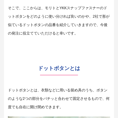
そこで、ここからは、モリトとYKKスナップファスナーのド
ットボタンをどのように使い分ければ良いのかや、2社で形が
似ているドットボタンの品番を紹介していきますので、今後
の発注に役立てていただけると幸いです。
ドットボタンとは
ドットボタンとは、衣類などに用いる留め具のうち、ボタン
のような2つの部分をパチッと合わせて固定させるもので、何
度でも自在に開け閉めできます。