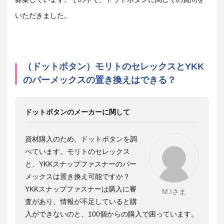
いただきました。
（ドットボタン）モリトのセレックスとYKK
のパーメックスの置き換えはできる？
ドットボタンのメーカーに関して
資材購入のため、ドットボタンを調
べています。モリトのセレックス
と、YKKスナップファスナーのパー
メックスは置き換え可能ですか？
YKKスナップファスナーは購入に審
M.Iさま
査があり、情報が不足していると購
入ができないのと、100個からの購入で困っています。