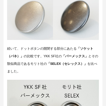
続いて、ドットボタンの開閉する部分にあたる
「ソケット
（バネ）」
の比較です。YKK SF社の
「パーメックス」
とその
類似商品であるモリト社の
「SELEX（セレックス）」
を比べ
ました。