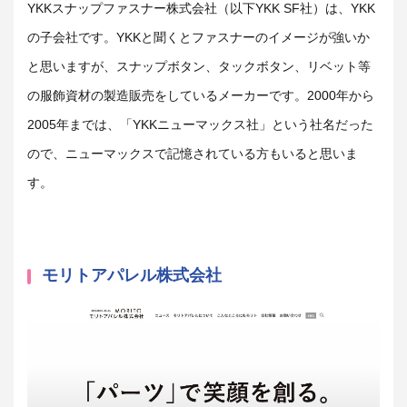
YKKスナップファスナー株式会社（以下YKK SF社）は、YKK
の子会社です。YKKと聞くとファスナーのイメージが強いか
と思いますが、スナップボタン、タックボタン、リベット等
の服飾資材の製造販売をしているメーカーです。2000年から
2005年までは、「YKKニューマックス社」という社名だった
ので、ニューマックスで記憶されている方もいると思いま
す。
モリトアパレル株式会社