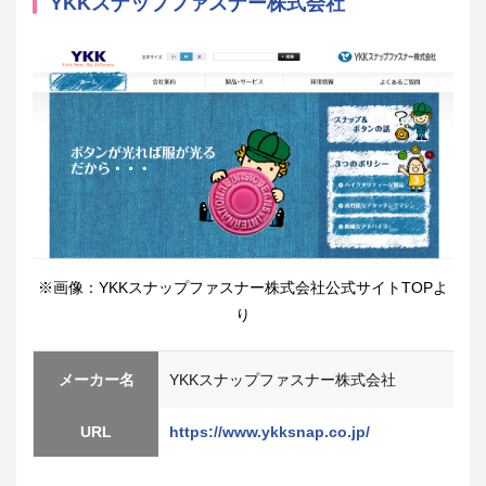
YKKスナップファスナー株式会社
※画像：YKKスナップファスナー株式会社公式サイトTOPよ
り
メーカー名
YKKスナップファスナー株式会社
URL
https://www.ykksnap.co.jp/