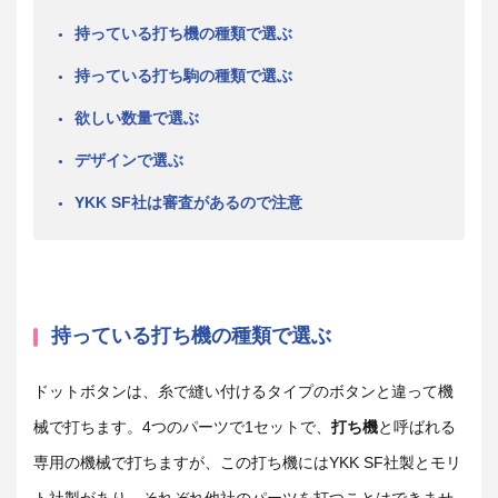
持っている打ち機の種類で選ぶ
持っている打ち駒の種類で選ぶ
欲しい数量で選ぶ
デザインで選ぶ
YKK SF社は審査があるので注意
持っている打ち機の種類で選ぶ
ドットボタンは、糸で縫い付けるタイプのボタンと違って機
械で打ちます。4つのパーツで1セットで、
打ち機
と呼ばれる
専用の機械で打ちますが、この打ち機にはYKK SF社製とモリ