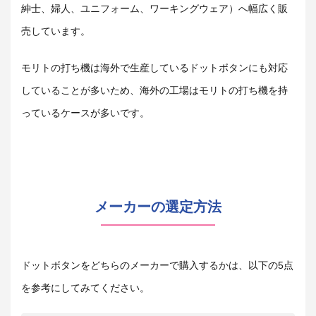
紳士、婦人、ユニフォーム、ワーキングウェア）へ幅広く販
売しています。
モリトの打ち機は海外で生産しているドットボタンにも対応
していることが多いため、海外の工場はモリトの打ち機を持
っているケースが多いです。
メーカーの選定方法
ドットボタンをどちらのメーカーで購入するかは、以下の5点
を参考にしてみてください。