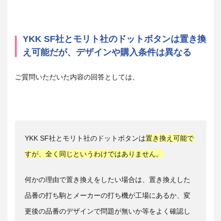
YKK SF社とモリト社のドットボタンは置き換
え可能だが、デザインや購入条件は異なる
ご質問いただいた内容の回答としては、
YKK SF社とモリト社のドットボタンは
置き換え可能で
すが、全く同じというわけではありません。
何かの理由で置き換えをしたい場合は、置き換えした
品番の打ち駒とメーカーの打ち機が工場にあるか、変
更後の品番のデザインで問題が無いか等をよく確認し