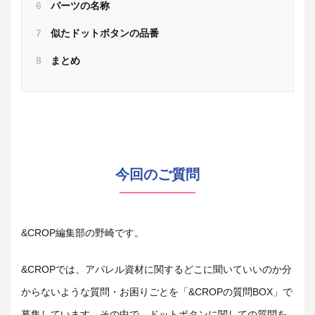
6
パーツの名称
7
似たドットボタンの品番
8
まとめ
今回のご質問
&CROP編集部の野崎です。
&CROPでは、アパレル資材に関するどこに聞いていいのか分
からないような質問・お困りごとを「&CROPの質問BOX」で
募集しています。その中で、ドットボタンに関しての質問を