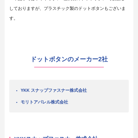
しておりますが、プラスチック製のドットボタンもございま
す。
ドットボタンのメーカー2社
YKK スナップファスナー株式会社
モリトアパレル株式会社