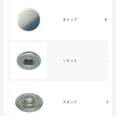
キャップ
キャッ
ソケット
バネ
スタッド
ゲン