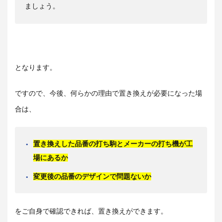
ましょう。
となります。
ですので、今後、何らかの理由で置き換えが必要になった場
合は、
置き換えした品番の打ち駒とメーカーの打ち機が工
場にあるか
変更後の品番のデザインで問題ないか
をご自身で確認できれば、置き換えができます。