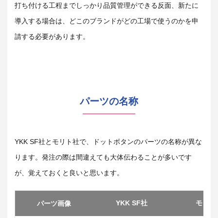
打ち付ける工程までしっかり品質管理ができる反面、新たに
導入する場合は、どこのブランドがどの工場で使うのかを申
請する必要があります。
パーツの名称
YKK SF社とモリト社で、ドットボタンのパーツの名称が異な
ります。発注の際は間違えても大体伝わることが多いです
が、覚えておくと良いと思います。
YKK SF社
モリト
パーツ画像