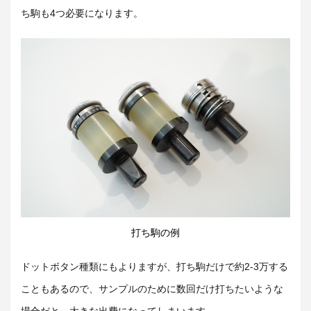
ち駒も4つ必要になります。
打ち駒の例
ドットボタン種類にもよりますが、打ち駒だけで約2-3万する
こともあるので、サンプルのために数回だけ打ちたいような