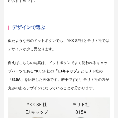
がおすすめです。
デザインで選ぶ
似たような形のドットボタンでも、YKK SF社とモリト社では
デザインが少し異なります。
例えばこちらの写真は、ドットボタンでよく使われるキャッ
プパーツであるYKK SF社の
「EJキャップ」
とモリト社の
「815A」
を比較した画像です。若干ですが、モリト社の方が
丸みのあるデザインになっていることが分かります。