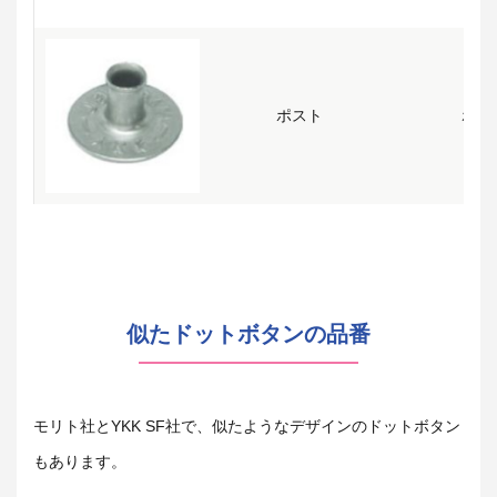
ポスト
ホソ
似たドットボタンの品番
モリト社とYKK SF社で、似たようなデザインのドットボタン
もあります。