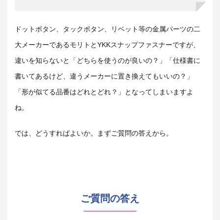
ドットボタン、タックボタン、リベット等の金属パーツの二
大メーカーであるモリトとYKKスナップファスナーですが、
違いを知らないと「どちらを使うのが良いの？」「仕様書に
書いてあるけど、違うメーカーに置き換えてもいいの？」
「形が似てる品番はどれとどれ？」となってしまいますよ
ね。
では、どうすればよいか。まずご質問の答えから。
ご質問の答え