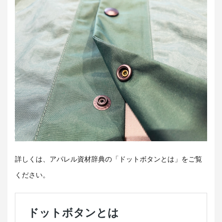
詳しくは、アパレル資材辞典の「ドットボタンとは」をご覧
ください。