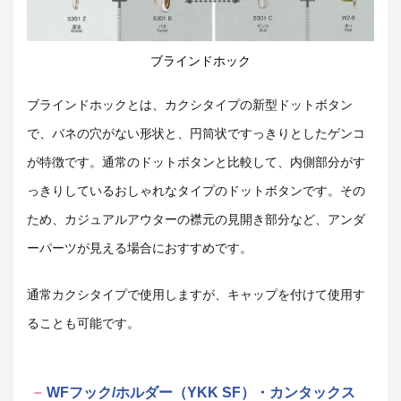
ブラインドホック
ブラインドホックとは、カクシタイプの新型ドットボタン
で、バネの穴がない形状と、円筒状ですっきりとしたゲンコ
が特徴です。通常のドットボタンと比較して、内側部分がす
っきりしているおしゃれなタイプのドットボタンです。その
ため、カジュアルアウターの襟元の見開き部分など、アンダ
ーパーツが見える場合におすすめです。
通常カクシタイプで使用しますが、キャップを付けて使用す
ることも可能です。
WFフック/ホルダー（YKK SF）・カンタックス