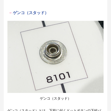
ゲンコ（スタッド）
ゲンコ（スタッド）
ゲンコ（スタッド）とは、下前に付くドットボタンの下組パ