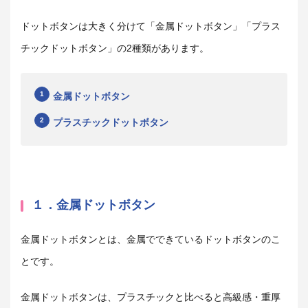
ドットボタンは大きく分けて「金属ドットボタン」「プラス
チックドットボタン」の2種類があります。
金属ドットボタン
プラスチックドットボタン
１．金属ドットボタン
金属ドットボタンとは、金属でできているドットボタンのこ
とです。
金属ドットボタンは、プラスチックと比べると高級感・重厚