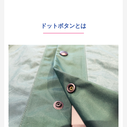
ドットボタンとは