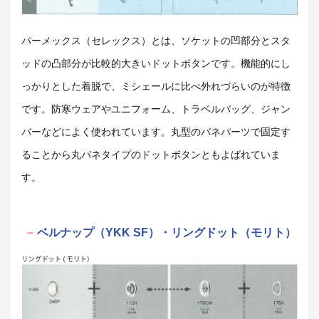
パーメックス（セレックス）とは、ソケットの凹部分とスタ
ッドの凸部分が比較的大きいドットボタンです。機能的にし
っかりとした着脱で、ミシェールに比べ外れづらいのが特徴
です。防寒ウェアやユニフォーム、トラベルバッグ、ジャン
バーなどによく使われています。丸型のバネパーツで固定す
ることから丸バネタイプのドットボタンともよばれていま
す。
ベルナップ（YKK SF）・リングドット（モリト）