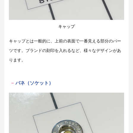
キャップ
キャップとは一般的に、上前の表面で一番見える部分のパー
ツです。ブランドの刻印を入れるなど、様々なデザインがあ
ります。
バネ（ソケット）