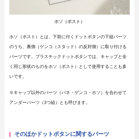
ホソ（ポスト）
ホソ（ポスト）とは、下前に付くドットボタンの下組パーツ
のうち、裏側（ゲンコ（スタッド）の反対側）に取り付ける
パーツです。プラスチックドットボタンでは、キャップと全
く同じ形状のものをホソ（ポスト）として使用することも多
いです。
※キャップ以外のパーツ（バネ・ゲンコ・ホソ）を合わせて
アンダーパーツ（3つ組）とも呼びます。
そのほかドットボタンに関するパーツ