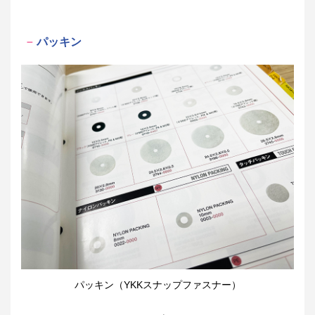
パッキン
パッキン（YKKスナップファスナー）