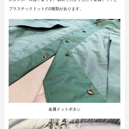
プラスチックドットの2種類があります。
金属ドットボタン