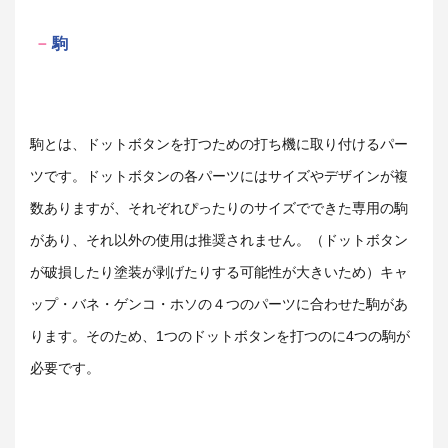
駒
駒とは、ドットボタンを打つための打ち機に取り付けるパー
ツです。ドットボタンの各パーツにはサイズやデザインが複
数ありますが、それぞれぴったりのサイズでできた専用の駒
があり、それ以外の使用は推奨されません。（ドットボタン
が破損したり塗装が剥げたりする可能性が大きいため）キャ
ップ・バネ・ゲンコ・ホソの４つのパーツに合わせた駒があ
ります。そのため、1つのドットボタンを打つのに4つの駒が
必要です。