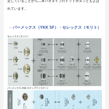
定していることから二本バネタイプのドットボタンともよば
れています。
パーメックス（YKK SF）・セレックス（モリト）