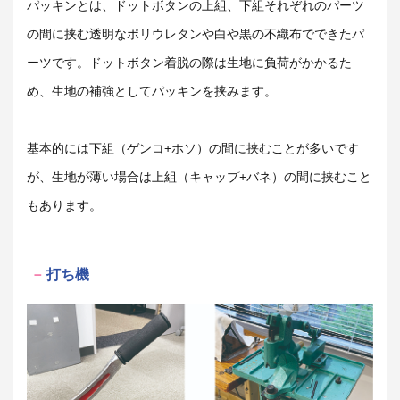
パッキンとは、ドットボタンの上組、下組それぞれのパーツ
の間に挟む透明なポリウレタンや白や黒の不織布でできたパ
ーツです。ドットボタン着脱の際は生地に負荷がかかるた
め、生地の補強としてパッキンを挟みます。
基本的には下組（ゲンコ+ホソ）の間に挟むことが多いです
が、生地が薄い場合は上組（キャップ+バネ）の間に挟むこと
もあります。
打ち機