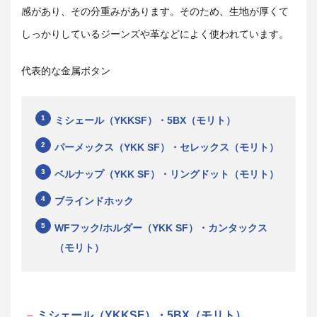
感があり、その分重みがあります。そのため、生地が厚くて
しっかりしているジーンズや革などによく使われています。
代表的な金属ボタン
ミシェール（YKKSF）・5BX（モリト）
パーメックス（YKK SF）・セレックス（モリト）
ベルナップ（YKK SF）・リングドット（モリト）
ブラインドホック
WFフック/ホルダー（YKK SF）・カンタックス
（モリト）
ミシェール（YKKSF）・5BX（モリト）