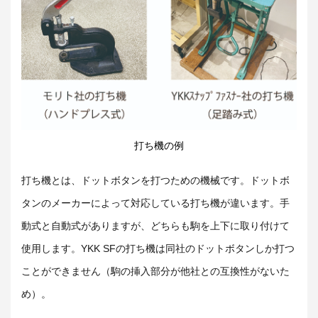
打ち機の例
打ち機とは、ドットボタンを打つための機械です。ドットボ
タンのメーカーによって対応している打ち機が違います。手
動式と自動式がありますが、どちらも駒を上下に取り付けて
使用します。YKK SFの打ち機は同社のドットボタンしか打つ
ことができません（駒の挿入部分が他社との互換性がないた
め）。