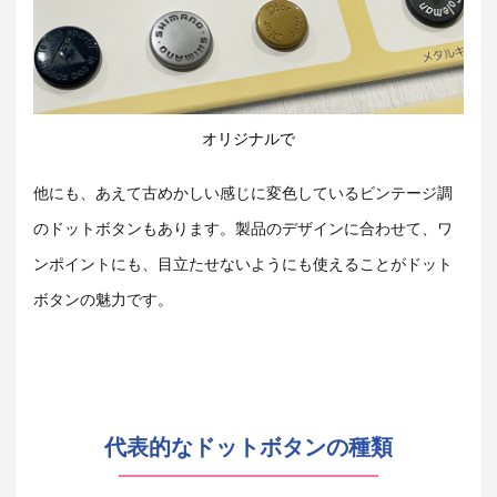
オリジナルで
他にも、あえて古めかしい感じに変色しているビンテージ調
のドットボタンもあります。製品のデザインに合わせて、ワ
ンポイントにも、目立たせないようにも使えることがドット
ボタンの魅力です。
代表的なドットボタンの種類