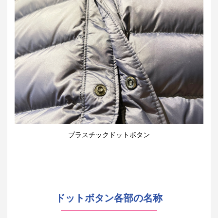
プラスチックドットボタン
ドットボタン各部の名称