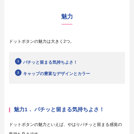
魅力
ドットボタンの魅力は大きく2つ。
パチッと留まる気持ちよさ！
キャップの豊富なデザインとカラー
魅力1． パチッと留まる気持ちよさ！
ドットボタンの魅力といえば、やはりパチッと留まる感覚の
気持ち良さです。