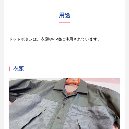
用途
ドットボタンは、衣類や小物に使用されています。
衣類