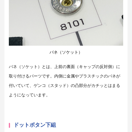
バネ（ソケット）
バネ（ソケット）とは、上前の裏面（キャップの反対側）に
取り付けるパーツです。内側に金属やプラスチックのバネが
付いていて、ゲンコ（スタッド）の凸部分がカチッとはまる
ようになっています。
ドットボタン下組