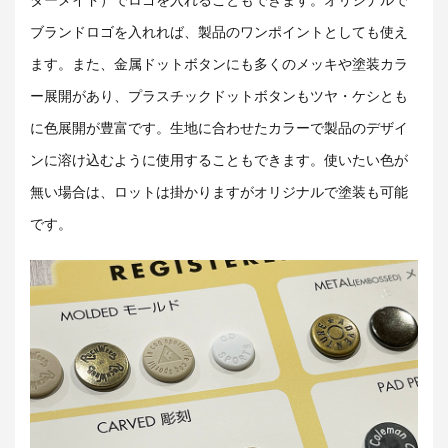
ブランドロゴを入れれば、製品のワンポイントとしても使え
ます。また、金属ドットボタンにも多くのメッキや塗装カラ
ー展開があり、プラスチックドットボタンもツヤ・ケシとも
に色展開が豊富です。生地に合わせたカラーで製品のデザイ
ンに溶け込むように使用することもできます。使いたい色が
無い場合は、ロットは掛かりますがオリジナルで塗装も可能
です。