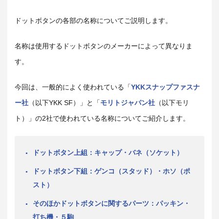
ドットボタンの各部の名称についてご説明します。
名称は使用するドットボタンのメーカーによって異なりま
す。
今回は、一般的によく使われている「
YKKスナップファスナ
ー社
（以下YKK SF）」と「
モリトジャパン社
（以下モリ
ト）」の2社で使われている名称についてご紹介します。
ドットボタン上組：キャップ・バネ（ソケット）
ドットボタン下組：ゲンコ（スタッド）・ホソ（ポ
スト）
そのほかドットボタンに関するパーツ：パッキン・
打ち機・５駒