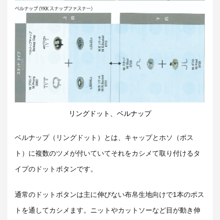
リングドット、ベルナップ
ベルナップ（リングドット）とは、キャップとホソ（ポス
ト）に複数のツメが付いていてそれをカシメて取り付けるタ
イプのドットボタンです。
通常のドットボタンは主に伸びない布帛生地向けで1本のポス
トを通してカシメます。ニットやカットソーなど目が動き伸