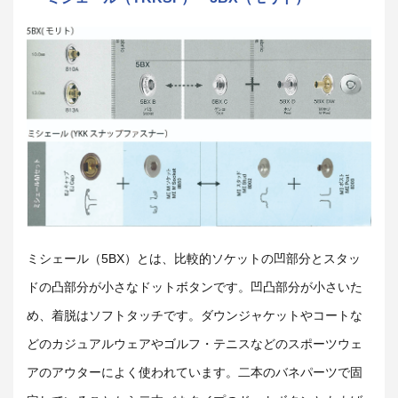
ミシェール（5BX）とは、比較的ソケットの凹部分とスタッ
ドの凸部分が小さなドットボタンです。凹凸部分が小さいた
め、着脱はソフトタッチです。ダウンジャケットやコートな
どのカジュアルウェアやゴルフ・テニスなどのスポーツウェ
アのアウターによく使われています。二本のバネパーツで固