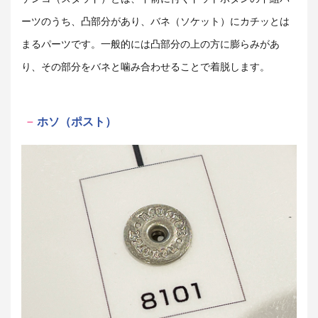
ーツのうち、凸部分があり、バネ（ソケット）にカチッとは
まるパーツです。一般的には凸部分の上の方に膨らみがあ
り、その部分をバネと噛み合わせることで着脱します。
ホソ（ポスト）