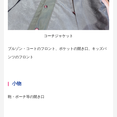
コーチジャケット
ブルゾン・コートのフロント、ポケットの開き口、キッズパ
ンツのフロント
小物
鞄・ポーチ等の開き口