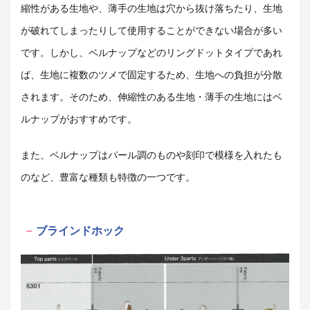
縮性がある生地や、薄手の生地は穴から抜け落ちたり、生地
が破れてしまったりして使用することができない場合が多い
です。しかし、ベルナップなどのリングドットタイプであれ
ば、生地に複数のツメで固定するため、生地への負担が分散
されます。そのため、伸縮性のある生地・薄手の生地にはベ
ルナップがおすすめです。
また、ベルナップはパール調のものや刻印で模様を入れたも
のなど、豊富な種類も特徴の一つです。
ブラインドホック