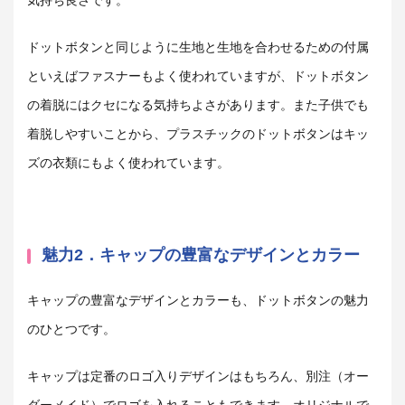
ドットボタンと同じように生地と生地を合わせるための付属
といえばファスナーもよく使われていますが、ドットボタン
の着脱にはクセになる気持ちよさがあります。また子供でも
着脱しやすいことから、プラスチックのドットボタンはキッ
ズの衣類にもよく使われています。
魅力2．キャップの豊富なデザインとカラー
キャップの豊富なデザインとカラーも、ドットボタンの魅力
のひとつです。
キャップは定番のロゴ入りデザインはもちろん、別注（オー
ダーメイド）でロゴを入れることもできます。オリジナルで