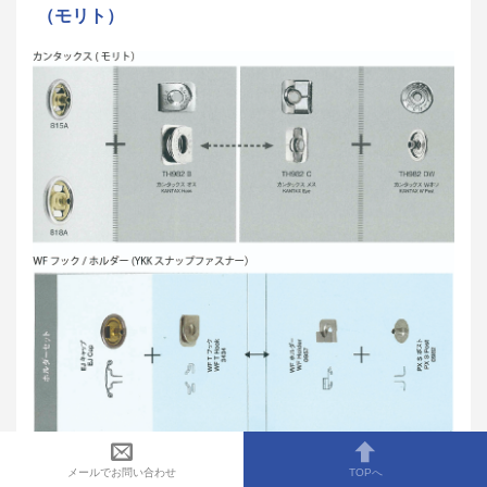
（モリト）
WFフック/ホルダー、カンタックス
メールでお問い合わせ
TOPへ