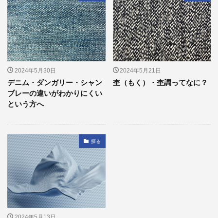
2024年5月30日
2024年5月21日
デニム・ダンガリー・シャン
杢（もく）・杢調ってなに？
ブレーの違いがわかりにくい
という方へ
探る
2024年5月13日