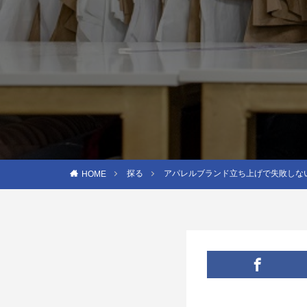
探る
アパレルブランド立ち上げで失敗しな
HOME