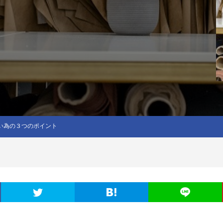
い為の３つのポイント