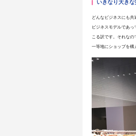
いきなり大きな
どんなビジネスにも共
ビジネスモデルであっ
こる訳です。それなの
一等地にショップを構