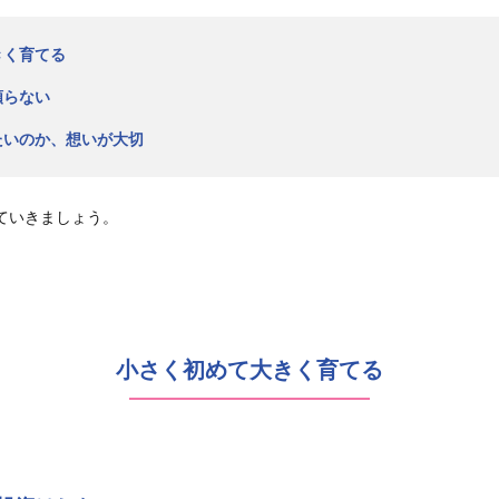
きく育てる
頼らない
たいのか、想いが大切
ていきましょう。
小さく初めて大きく育てる