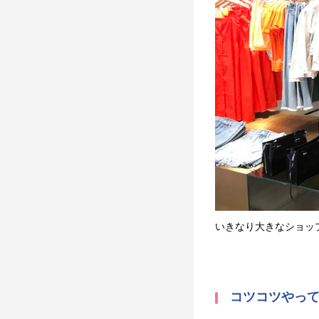
いきなり大きなショッ
コツコツやっ