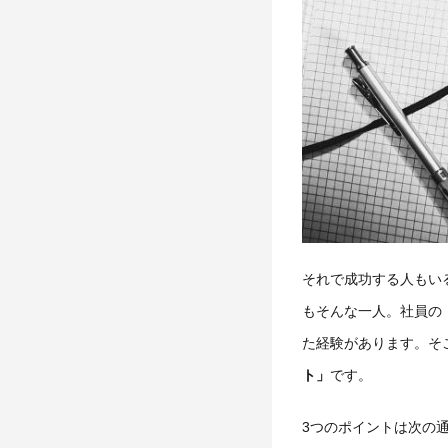
それで成功する人もい
もそんな一人。社員の
た経験があります。そ
ト」
です。
3つのポイントは次の