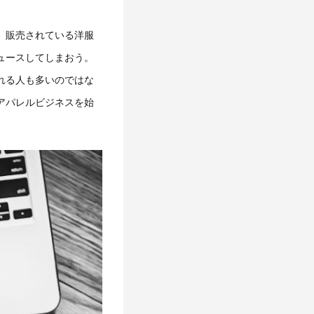
、販売されている洋服
ュースしてしまおう。
れる人も多いのではな
アパレルビジネスを始