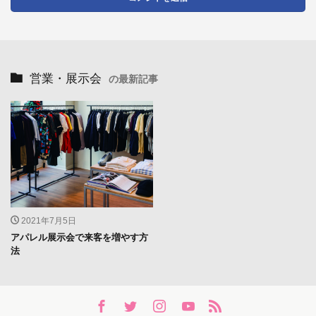
営業・展示会
の最新記事
2021年7月5日
アパレル展示会で来客を増やす方
法