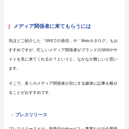
メディア関係者に来てもらうには
先ほどご紹介した「SNSでの発信」や「Webカタログ」もお
すすめですが、忙しいメディア関係者がブランドのSNSやサ
イトを見に来てくれるか？というと、なかなか難しいと思い
ます。
そこで、多くのメディア関係者が目にする媒体に記事を載せ
ることがおすすめです。
プレスリリース
プレスリリースとは、新商品やサービス・事業などの企業情