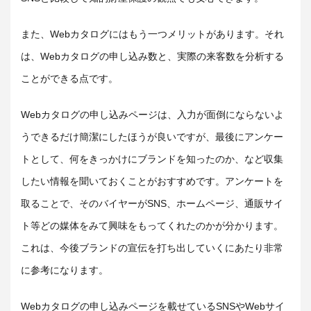
また、Webカタログにはもう一つメリットがあります。それ
は、Webカタログの申し込み数と、実際の来客数を分析する
ことができる点です。
Webカタログの申し込みページは、入力が面倒にならないよ
うできるだけ簡潔にしたほうが良いですが、最後にアンケー
トとして、何をきっかけにブランドを知ったのか、など収集
したい情報を聞いておくことがおすすめです。アンケートを
取ることで、そのバイヤーがSNS、ホームページ、通販サイ
ト等どの媒体をみて興味をもってくれたのかが分かります。
これは、今後ブランドの宣伝を打ち出していくにあたり非常
に参考になります。
Webカタログの申し込みページを載せているSNSやWebサイ