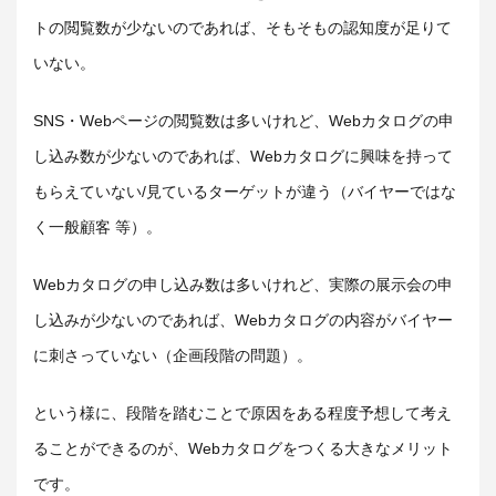
トの閲覧数が少ないのであれば、そもそもの認知度が足りて
いない。
SNS・Webページの閲覧数は多いけれど、Webカタログの申
し込み数が少ないのであれば、Webカタログに興味を持って
もらえていない/見ているターゲットが違う（バイヤーではな
く一般顧客 等）。
Webカタログの申し込み数は多いけれど、実際の展示会の申
し込みが少ないのであれば、Webカタログの内容がバイヤー
に刺さっていない（企画段階の問題）。
という様に、段階を踏むことで原因をある程度予想して考え
ることができるのが、Webカタログをつくる大きなメリット
です。