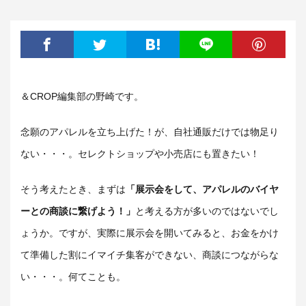
＆CROP編集部の野崎です。
念願のアパレルを立ち上げた！が、自社通販だけでは物足り
ない・・・。セレクトショップや小売店にも置きたい！
そう考えたとき、まずは
「展示会をして、アパレルのバイヤ
ーとの商談に繋げよう！」
と考える方が多いのではないでし
ょうか。ですが、実際に展示会を開いてみると、お金をかけ
て準備した割にイマイチ集客ができない、商談につながらな
い・・・。何てことも。