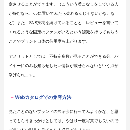
定させることができます。（こういう着こなしをしている人
が好むなら、○○に置いてみたら売れるんじゃないかな、な
ど）また、SNS投稿を続けていることと、レビューを書いて
くれるような固定のファンがいるという認識を持ってもらう
ことでブランド自体の信用度も上がります。
デメリットとしては、不特定多数が見ることができる分、バ
イヤーにのみお知らせしたい情報が載せられないという点が
挙げられます。
Webカタログでの集客方法
見たことのないブランドの展示会に行ってみようかな、と思
ってもらうきっかけとしては、やはり一度写真でも良いので