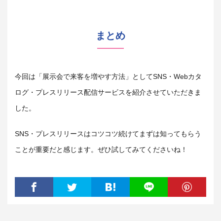
まとめ
今回は「展示会で来客を増やす方法」としてSNS・Webカタ
ログ・プレスリリース配信サービスを紹介させていただきま
した。
SNS・プレスリリースはコツコツ続けてまずは知ってもらう
ことが重要だと感じます。ぜひ試してみてくださいね！