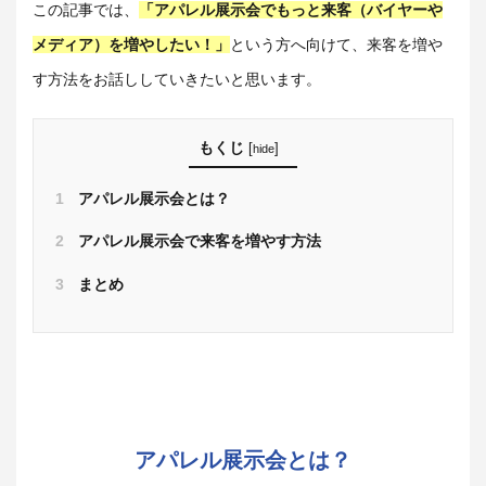
この記事では、
「アパレル展示会でもっと来客（バイヤーや
メディア）を増やしたい！」
という方へ向けて、来客を増や
す方法をお話ししていきたいと思います。
もくじ
[
]
hide
1
アパレル展示会とは？
2
アパレル展示会で来客を増やす方法
3
まとめ
アパレル展示会とは？