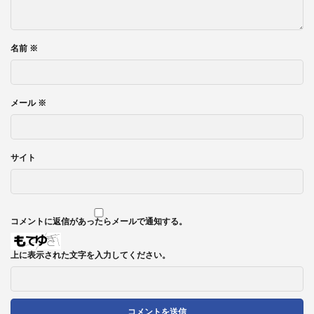
名前
※
メール
※
サイト
コメントに返信があったらメールで通知する。
上に表示された文字を入力してください。