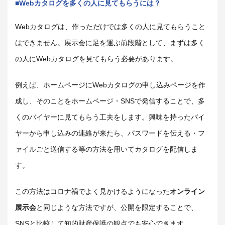
Webカタログを多くの人に見てもらうには？
Webカタログは、作っただけでは多くの人に見てもらうこと
はできません。展示会に足を運ぶ前段階として、まずは多く
の人にWebカタログを見てもらう必要があります。
例えば、ホームページにWebカタログの申し込みページを作
成し、そのことをホームページ・SNSで発信することで、多
くのバイヤーに見てもらう工夫をします。興味を持ったバイ
ヤーから申し込みの連絡が来たら、パスワードを伝える・フ
ァイルごと送信する等の方法を用いてカタログを配信しま
す。
この方法はコロナ禍でよく見かけるようになった
オンライン
展示会
と同じような方法ですが、公開を限定することで、
SNSと比較して知的財産保護の観点でも安心できます。