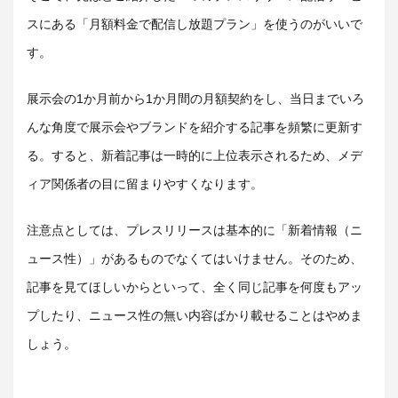
スにある「月額料金で配信し放題プラン」を使うのがいいで
す。
展示会の1か月前から1か月間の月額契約をし、当日までいろ
んな角度で展示会やブランドを紹介する記事を頻繁に更新す
る。すると、新着記事は一時的に上位表示されるため、メデ
ィア関係者の目に留まりやすくなります。
注意点としては、プレスリリースは基本的に「新着情報（ニ
ュース性）」があるものでなくてはいけません。そのため、
記事を見てほしいからといって、全く同じ記事を何度もアッ
プしたり、ニュース性の無い内容ばかり載せることはやめま
しょう。