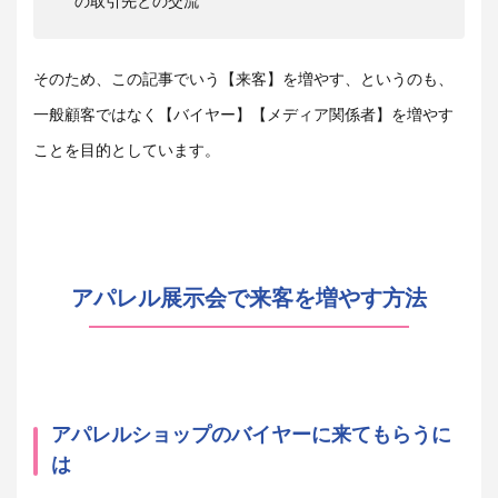
の取引先との交流
そのため、この記事でいう【来客】を増やす、というのも、
一般顧客ではなく【バイヤー】【メディア関係者】を増やす
ことを目的としています。
アパレル展示会で来客を増やす方法
アパレルショップのバイヤーに来てもらうに
は