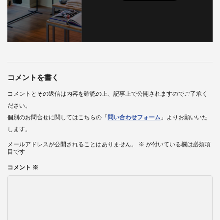
コメントを書く
コメントとその返信は内容を確認の上、記事上で公開されますのでご了承く
ださい。
個別のお問合せに関してはこちらの「
問い合わせフォーム
」よりお願いいた
します。
メールアドレスが公開されることはありません。
※
が付いている欄は必須項
目です
コメント
※