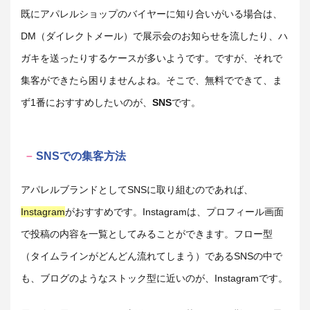
既にアパレルショップのバイヤーに知り合いがいる場合は、
DM（ダイレクトメール）で展示会のお知らせを流したり、ハ
ガキを送ったりするケースが多いようです。ですが、それで
集客ができたら困りませんよね。そこで、無料でできて、ま
ず1番におすすめしたいのが、
SNS
です。
SNSでの集客方法
アパレルブランドとしてSNSに取り組むのであれば、
Instagram
がおすすめです。Instagramは、プロフィール画面
で投稿の内容を一覧としてみることができます。フロー型
（タイムラインがどんどん流れてしまう）であるSNSの中で
も、ブログのようなストック型に近いのが、Instagramです。