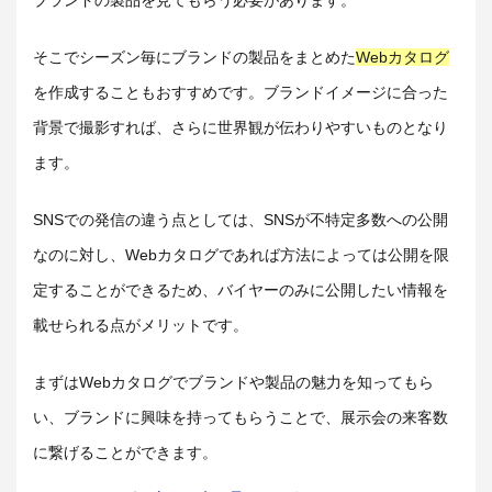
ブランドの製品を見てもらう必要があります。
そこでシーズン毎にブランドの製品をまとめた
Webカタログ
を作成することもおすすめです。ブランドイメージに合った
背景で撮影すれば、さらに世界観が伝わりやすいものとなり
ます。
SNSでの発信の違う点としては、SNSが不特定多数への公開
なのに対し、Webカタログであれば方法によっては公開を限
定することができるため、バイヤーのみに公開したい情報を
載せられる点がメリットです。
まずはWebカタログでブランドや製品の魅力を知ってもら
い、ブランドに興味を持ってもらうことで、展示会の来客数
に繋げることができます。