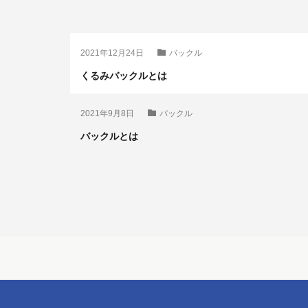
2021年12月24日
バックル
くるみバックルとは
2021年9月8日
バックル
バックルとは