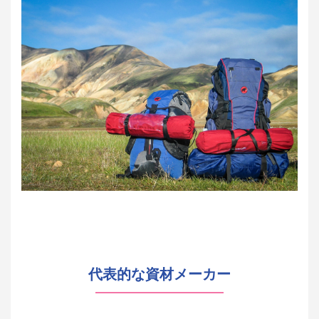
代表的な資材メーカー