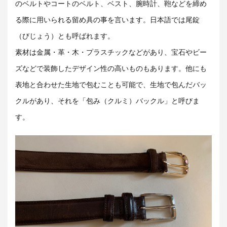
のベルトやコートのベルト、ベスト、腕時計、鞄などを締め
る際に用いられる留め具の事を言います。日本語では尾錠
（びじょう）とも呼ばれます。
素材は金属・革・木・プラスチックなどがあり、宝石やビー
ズなどで装飾したデザイン性の高いものもあります。他にも
表地と合わせた生地で包むことも可能で、生地で包んだバッ
クルがあり、それを「包み（クルミ）バックル」と呼びま
す。