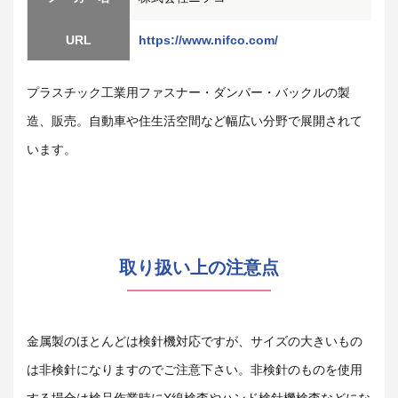
URL
https://www.nifco.com/
プラスチック工業用ファスナー・ダンパー・バックルの製
造、販売。自動車や住生活空間など幅広い分野で展開されて
います。
取り扱い上の注意点
金属製のほとんどは検針機対応ですが、サイズの大きいもの
は非検針になりますのでご注意下さい。非検針のものを使用