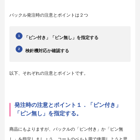
バックル発注時の注意とポイントは２つ
「ピン付き」「ピン無し」を指定する
検針機対応か確認する
以下、それぞれの注意とポイントです。
発注時の注意とポイント１．「ピン付き」
「ピン無し」を指定する。
商品にもよりますが、バックルの「ピン付き」か「ピン無
し」を指定しましょう。コートのベルト用で使用しようと思