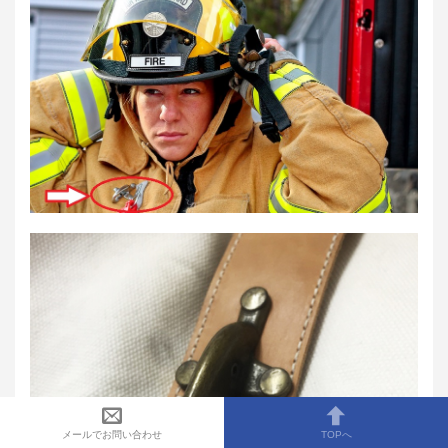
メールでお問い合わせ
TOPへ