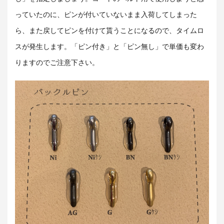
っていたのに、ピンが付いていないまま入荷してしまった
ら、また戻してピンを付けて貰うことになるので、タイムロ
スが発生します。「ピン付き」と「ピン無し」で単価も変わ
りますのでご注意下さい。