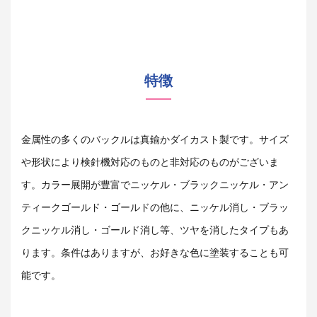
特徴
金属性の多くのバックルは真鍮かダイカスト製です。サイズ
や形状により検針機対応のものと非対応のものがございま
す。カラー展開が豊富でニッケル・ブラックニッケル・アン
ティークゴールド・ゴールドの他に、ニッケル消し・ブラッ
クニッケル消し・ゴールド消し等、ツヤを消したタイプもあ
ります。条件はありますが、お好きな色に塗装することも可
能です。