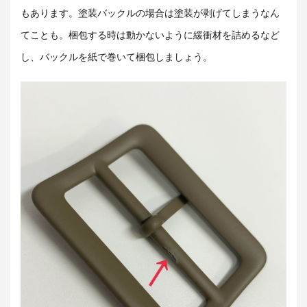
もあります。塗装バックルの場合は塗装が剥げてしまうなん
てことも。梱包する時は動かないように緩衝材を詰めるなど
し、バックルを紙で巻いて梱包しましょう。