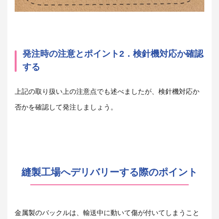
発注時の注意とポイント2．検針機対応か確認
する
上記の取り扱い上の注意点でも述べましたが、検針機対応か
否かを確認して発注しましょう。
縫製工場へデリバリーする際のポイント
金属製のバックルは、輸送中に動いて傷が付いてしまうこと