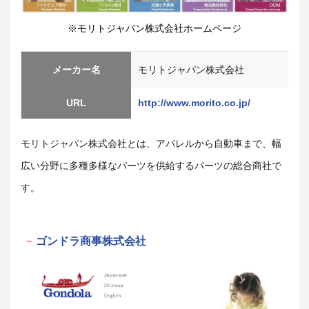
※モリトジャパン株式会社ホームページ
メーカー名
モリトジャパン株式会社
URL
http://www.morito.co.jp/
モリトジャパン株式会社とは、アパレルから自動車まで、幅
広い分野に多種多様なパーツを供給するパーツの総合商社で
す。
ゴンドラ商事株式会社