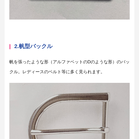
2.帆型バックル
帆を張ったような形（アルファベットのDのような形）のバッ
クル。レディースのベルト等に多く見られます。