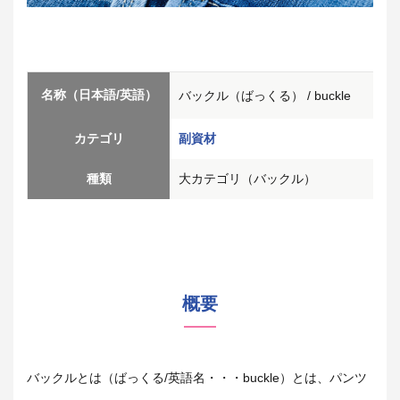
名称（日本語/英語）
バックル（ばっくる） / buckle
カテゴリ
副資材
種類
大カテゴリ（バックル）
概要
バックルとは（ばっくる/英語名・・・buckle）とは、パンツ