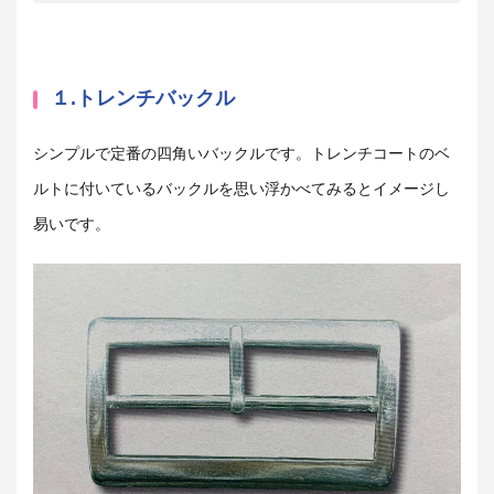
１.トレンチバックル
シンプルで定番の四角いバックルです。トレンチコートのベ
ルトに付いているバックルを思い浮かべてみるとイメージし
易いです。