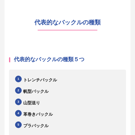
代表的なバックルの種類
代表的なバックルの種類５つ
トレンチバックル
帆型バックル
山型送り
革巻きバックル
プラバックル