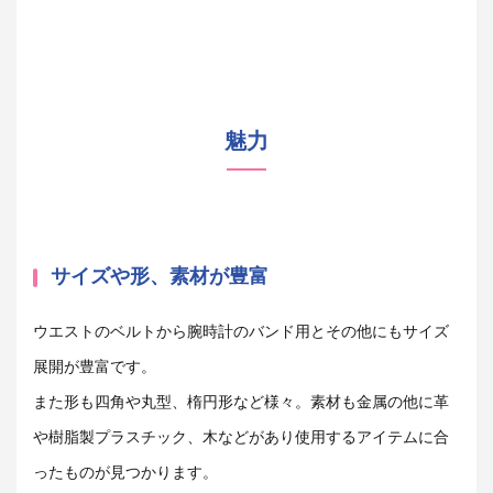
魅力
サイズや形、素材が豊富
ウエストのベルトから腕時計のバンド用とその他にもサイズ
展開が豊富です。
また形も四角や丸型、楕円形など様々。素材も金属の他に革
や樹脂製プラスチック、木などがあり使用するアイテムに合
ったものが見つかります。