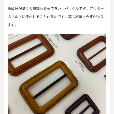
高級感が漂う金属部分を革で巻いたバックルです。アウター
のベルトに使われることが多いです。革も本革・合皮があり
ます。