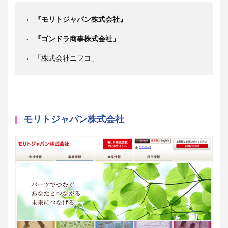
『モリトジャパン株式会社』
『ゴンドラ商事株式会社」
「株式会社ニフコ」
モリトジャパン株式会社