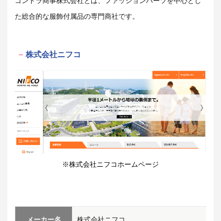
ゴンドラ商事株式会社
とは、ファッションパーツを中心とし
た総合的な服飾付属品の専門商社です。
株式会社ニフコ
※株式会社ニフコホームページ
メーカー名
株式会社ニフコ