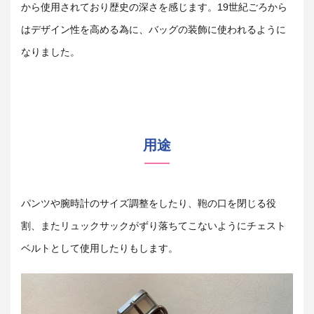
から使用されており歴史の深さを感じます。19世紀ごろから
はデザイン性を高める為に、バッグの装飾に使われるように
なりました。
用途
パンツや腕時計のサイズ調整をしたり、鞄の口を閉じる役
割、またリュックサックがずり落ちてこないようにチェスト
ベルトとして使用したりもします。