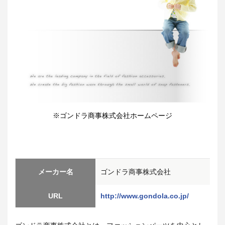
※ゴンドラ商事株式会社ホームページ
メーカー名
ゴンドラ商事株式会社
URL
http://www.gondola.co.jp/