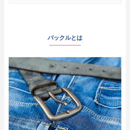
バックルとは