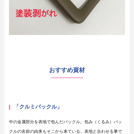
おすすめ資材
「クルミバックル」
中の金属部分を表地で包んだバックル。包み（くるみ）バッ
クルの名前の由来もそこから来ている。表地と合わせる事で