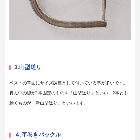
3.山型送り
ベストの背面にサイズ調整として付いている事が多いです。
真ん中の線が1本固定のものを「山型送り」といい、2本とも
動くものが「新山型送り」といいます。
４.革巻きバックル