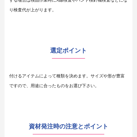
する場合は検品作業時に
X
線検査やハンド検針機検査などにな
り検査代が上がります。
選定ポイント
付けるアイテムによって種類を決めます。サイズや形が豊富
ですので、用途に合ったものをお選び下さい。
資材発注時の注意とポイント