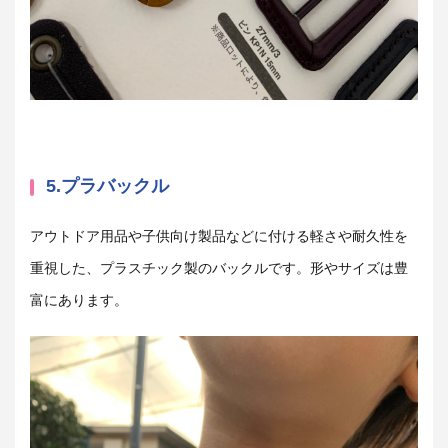
5.プラバックル
アウトドア用品や子供向け製品などに付ける軽さや耐久性を
重視した、プラスチック製のバックルです。形やサイズは豊
富にあります。