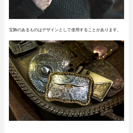
宝飾のあるものはデザインとして使用することがあります。