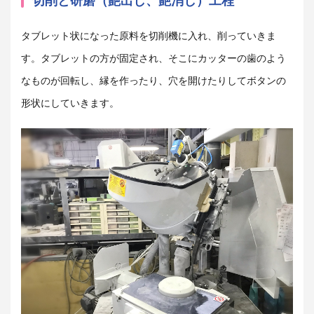
切削と研磨（艶出し、艶消し）工程
タブレット状になった原料を切削機に入れ、削っていきま
す。タブレットの方が固定され、そこにカッターの歯のよう
なものが回転し、縁を作ったり、穴を開けたりしてボタンの
形状にしていきます。