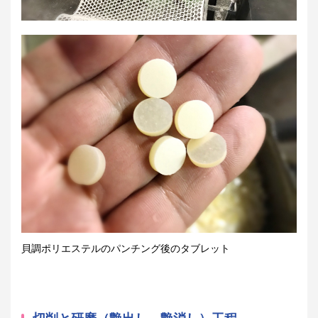
貝調ポリエステルのパンチング後のタブレット