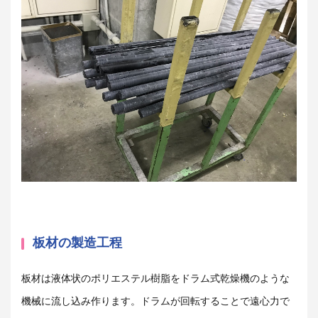
板材の製造工程
板材は液体状のポリエステル樹脂をドラム式乾燥機のような
機械に流し込み作ります。ドラムが回転することで遠心力で