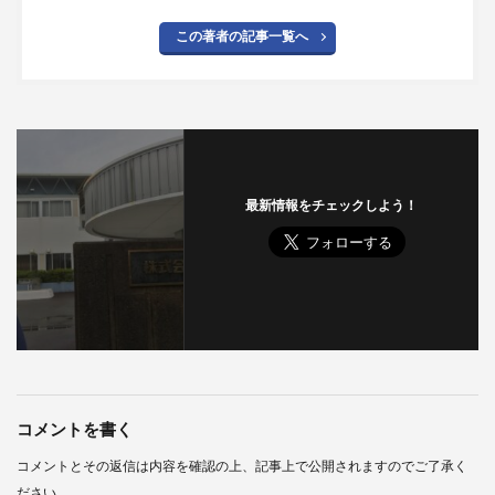
この著者の記事一覧へ
最新情報をチェックしよう！
コメントを書く
コメントとその返信は内容を確認の上、記事上で公開されますのでご了承く
ださい。