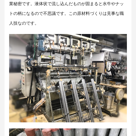
業秘密です。液体状で流し込んだものが固まると水牛やナッ
トの柄になるので不思議です。この原材料づくりは見事な職
人技なのです。