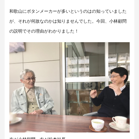
和歌山にボタンメーカーが多いというのはの知っていました
が、それが何故なのかは知りませんでした。今回、小林顧問
の説明でその理由がわかりました！