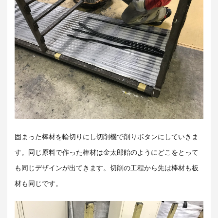
固まった棒材を輪切りにし切削機で削りボタンにしていきま
す。同じ原料で作った棒材は金太郎飴のようにどこをとって
も同じデザインが出てきます。切削の工程から先は棒材も板
材も同じです。