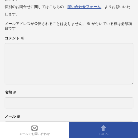
個別のお問合せに関してはこちらの「
問い合わせフォーム
」よりお願いいた
します。
メールアドレスが公開されることはありません。
※
が付いている欄は必須項
目です
コメント
※
名前
※
メール
※
メールでお問い合わせ
TOPへ