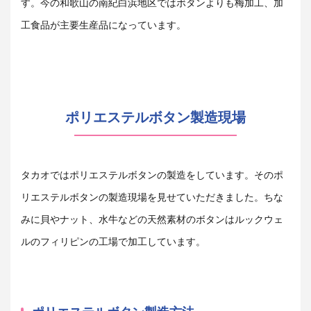
す。今の和歌山の南紀白浜地区ではボタンよりも梅加工、加
工食品が主要生産品になっています。
ポリエステルボタン製造現場
タカオではポリエステルボタンの製造をしています。そのポ
リエステルボタンの製造現場を見せていただきました。ちな
みに貝やナット、水牛などの天然素材のボタンはルックウェ
ルのフィリピンの工場で加工しています。