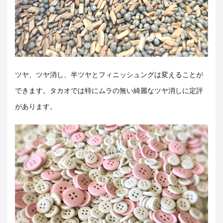
ツヤ、ツヤ消し、半ツヤとフィニッシュングは変えることが
できます。タカオでは特にムラの無い綺麗なツヤ消しに定評
があります。