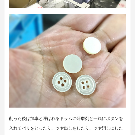
削った後は加車と呼ばれるドラムに研磨剤と一緒にボタンを
入れてバリをとったり、ツヤ出しをしたり、ツヤ消しにした