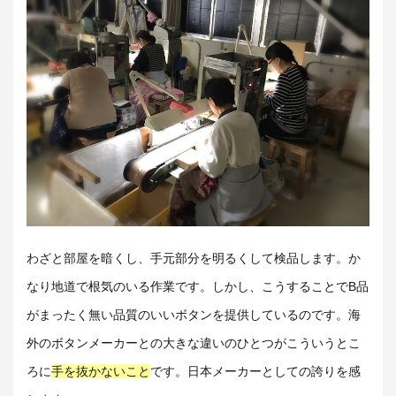
わざと部屋を暗くし、手元部分を明るくして検品します。か
なり地道で根気のいる作業です。しかし、こうすることでB品
がまったく無い品質のいいボタンを提供しているのです。海
外のボタンメーカーとの大きな違いのひとつがこういうとこ
ろに
手を抜かないこと
です。日本メーカーとしての誇りを感