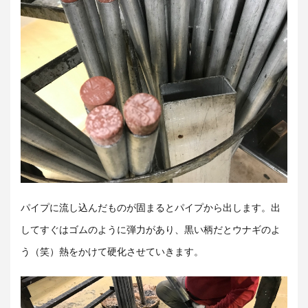
パイプに流し込んだものが固まるとパイプから出します。出
してすぐはゴムのように弾力があり、黒い柄だとウナギのよ
う（笑）熱をかけて硬化させていきます。