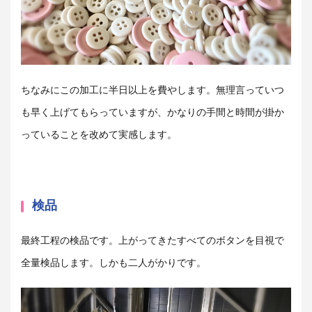
ちなみにこの加工に半日以上を費やします。無理言っていつ
も早く上げてもらっていますが、かなりの手間と時間が掛か
っていることを改めて実感します。
検品
最終工程の検品です。上がってきたすべてのボタンを目視で
全量検品します。しかも二人がかりです。