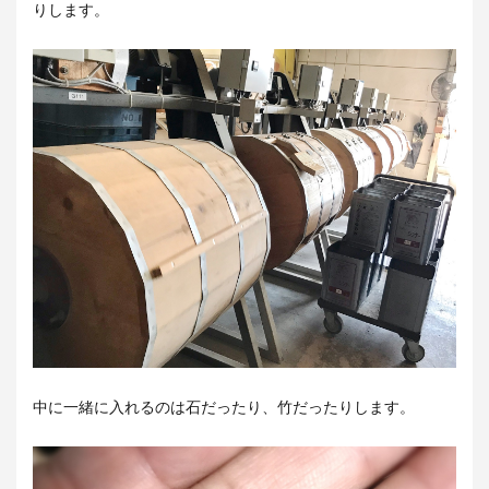
りします。
中に一緒に入れるのは石だったり、竹だったりします。