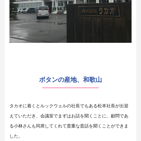
ボタンの産地、和歌山
タカオに着くとルックウェルの社長でもある松本社長が出迎
えていただき、会議室でまずはお話を聞くことに。顧問であ
る小林さんも同席してくれて貴重な昔話を聞くことができま
した。