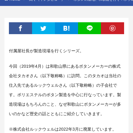
付属屋社長が製造現場を行くシリーズ。
今回（2019年4月）は和歌山県にあるボタンメーカーの株式
会社タカオさん（以下敬称略）に訪問。このタカオは当社の
仕入先であるルックウェルさん（以下敬称略）の子会社で
す。ポリエステルのボタン製造を中心に行なっています。製
造現場はもちろんのこと、なぜ和歌山にボタンメーカーが多
いのかなど歴史の話とともにご紹介していきます。
※株式会社ルックウェルは2022年3月に廃業しています。