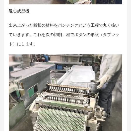
遠心成型機
出来上がった板状の材料をパンチングという工程で丸く抜い
ていきます。これを次の切削工程でボタンの形状（タブレッ
ト）にします。