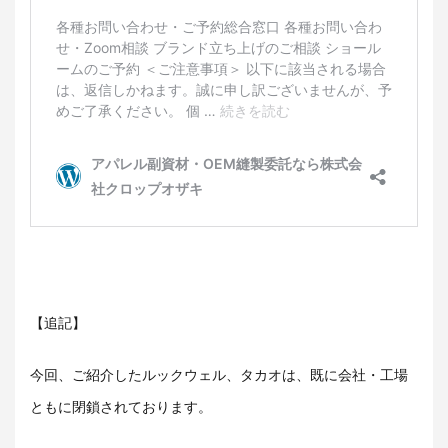
【追記】
今回、ご紹介したルックウェル、タカオは、既に会社・工場
ともに閉鎖されております。