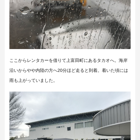
ここからレンタカーを借りて上富田町にあるタカオへ。海岸
沿いからやや内陸の方へ20分ほど走ると到着。着いた頃には
雨も上がっていました。