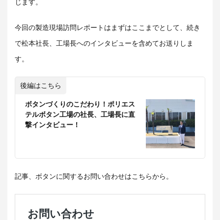
じます。
今回の製造現場訪問レポートはまずはここまでとして、続き
で松本社長、工場長へのインタビューを含めてお送りしま
す。
後編はこちら
ボタンづくりのこだわり！ポリエス
テルボタン工場の社長、工場長に直
撃インタビュー！
記事、ボタンに関するお問い合わせはこちらから。