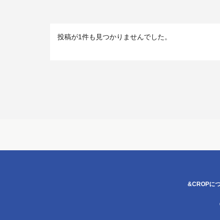
投稿が1件も見つかりませんでした。
&CROPに