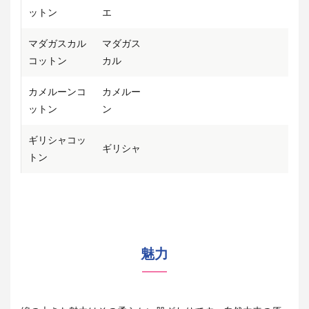
ットン
エ
マダガスカル
マダガス
コットン
カル
カメルーンコ
カメルー
ットン
ン
ギリシャコッ
ギリシャ
トン
魅力