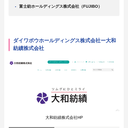
富士紡ホールディングス株式会社（FUJIBO）
ダイワボウホールディングス株式会社ー大和
紡績株式会社
大和紡績株式会社HP