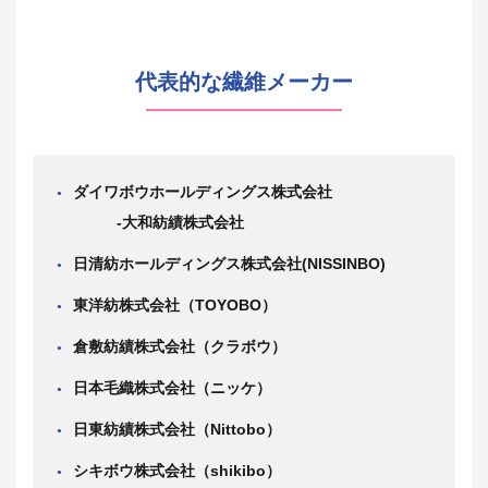
代表的な繊維メーカー
ダイワボウホールディングス株式会社
-大和紡績株式会社
日清紡ホールディングス株式会社(NISSINBO)
東洋紡株式会社（TOYOBO）
倉敷紡績株式会社（クラボウ）
日本毛織株式会社（ニッケ）
日東紡績株式会社（Nittobo）
シキボウ株式会社（shikibo）