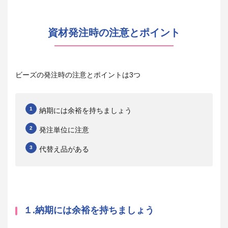
資材発注時の注意とポイント
ビーズの発注時の注意とポイントは3つ
納期には余裕を持ちましょう
発注単位に注意
代替え品がある
１.納期には余裕を持ちましょう