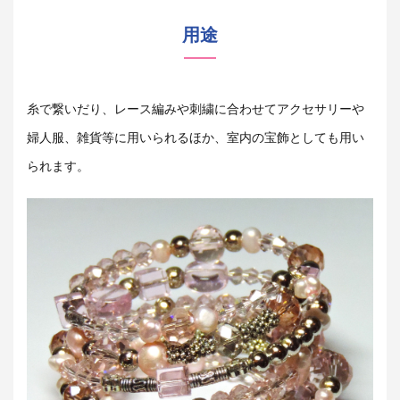
用途
糸で繋いだり、レース編みや刺繍に合わせてアクセサリーや
婦人服、雑貨等に用いられるほか、室内の宝飾としても用い
られます。