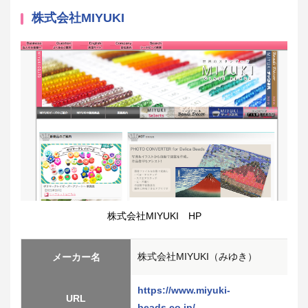
株式会社MIYUKI
株式会社MIYUKI HP
株式会社MIYUKI（みゆき）
メーカー名
https://www.miyuki-
URL
beads.co.jp/