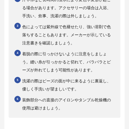
る場合があります。アクセサリーの場合は入浴、
手洗い、炊事、洗濯の際は外しましょう。
色によっては紫外線で色褪せたり、強い溶剤で色
落ちすることもあります。メーカーが示している
注意書きを確認しましょう。
着脱の際に引っかけないように注意をしましょ
う。縫い糸が引っかかると切れて、バラバラとビ
ーズが外れてしまう可能性があります。
洗濯の際はビーズの面が中に来るように裏返し、
優しく手洗いが望ましいです。
装飾部分への直接のアイロンやタンブル乾燥機の
使用は避けましょう。