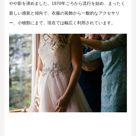
やや影を潜めました。1970年ごろから流行を始め、まったく
新しい感覚と傾向で、衣服の装飾から一般的なアクセサリ
ー、小物類にまで、現在では幅広く利用されています。