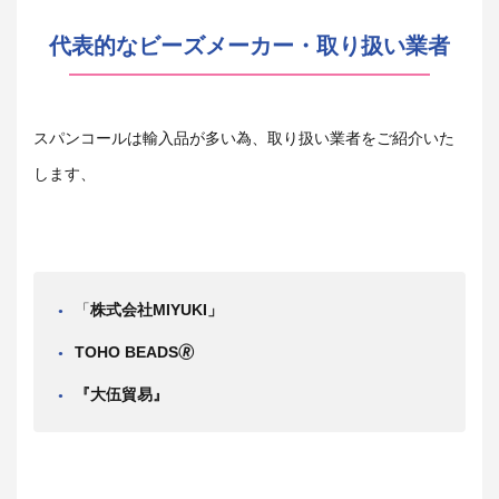
代表的なビーズメーカー・取り扱い業者
スパンコールは輸入品が多い為、取り扱い業者をご紹介いた
します、
「
株式会社MIYUKI」
TOHO BEADS🄬
『大伍貿易』