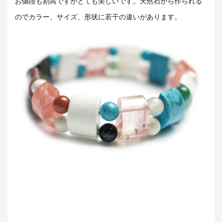
お値段も割高ですがとても美しいです。天然石から作られる
のでカラー、サイズ、形状に若干の違いがあります。