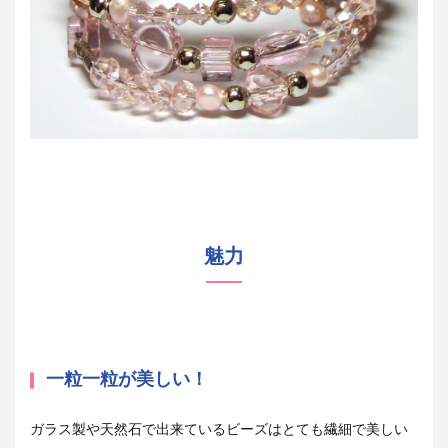
魅力
一粒一粒が美しい！
ガラス製や天然石で出来ているビーズはとても繊細で美しい