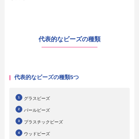
代表的なビーズの種類
代表的なビーズの種類5つ
グラスビーズ
パールビーズ
プラスチックビーズ
ウッドビーズ