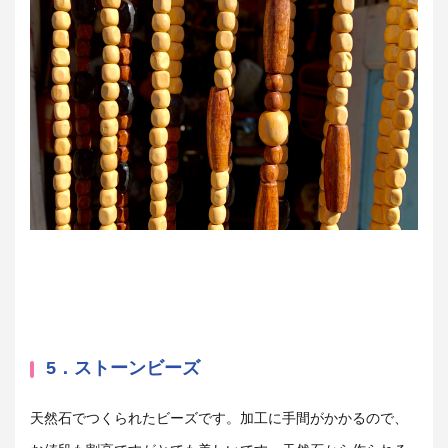
5．ストーンビーズ
天然石でつくられたビーズです。加工に手間がかかるので、