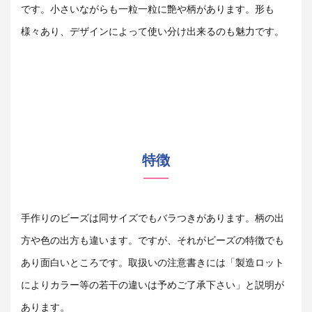
です。小さいながらも一粒一粒に艶や柄があります。形も
様々あり、デザインによって使い分け出来るのも魅力です。
特徴
手作りのビーズは同サイズでもバラつきがあります。柄の出
方や色の出方も違います。ですが、それがビーズの特徴でも
あり面白いところです。取扱いの注意書きには「製造ロット
によりカラー等の若干の違いは予めご了承下さい」と説明が
あります。