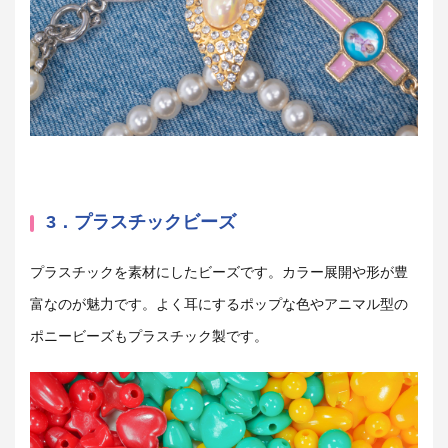
3．プラスチックビーズ
プラスチックを素材にしたビーズです。カラー展開や形が豊
富なのが魅力です。よく耳にするポップな色やアニマル型の
ポニービーズもプラスチック製です。