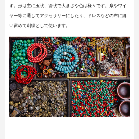
す。形は主に玉状、管状で大きさや色は様々です。糸やワイ
ヤー等に通してアクセサリーにしたり、ドレスなどの布に縫
い留めて刺繍として使います。