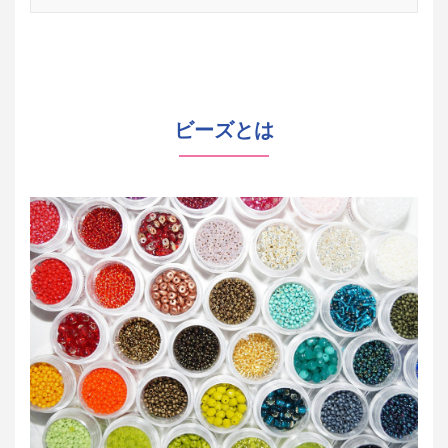
ビーズとは