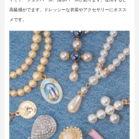
高級感がでます。ドレッシーな衣装やアクセサリーにオスス
メです。