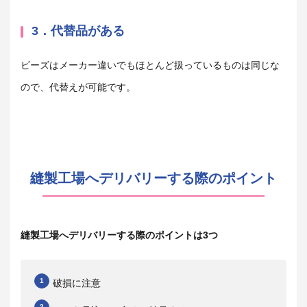
3．代替品がある
ビーズはメーカー違いでもほとんど扱っているものは同じな
ので、代替えが可能です。
縫製工場へデリバリーする際のポイント
縫製工場へデリバリーする際のポイントは3つ
破損に注意