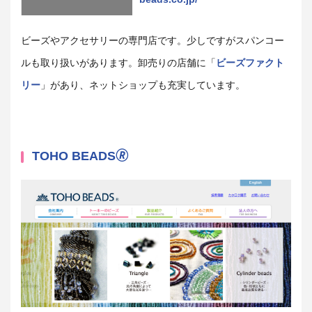
ビーズやアクセサリーの専門店です。少しですがスパンコー
ルも取り扱いがあります。卸売りの店舗に「
ビーズファクト
リー
」があり、ネットショップも充実しています。
TOHO BEADS🄬