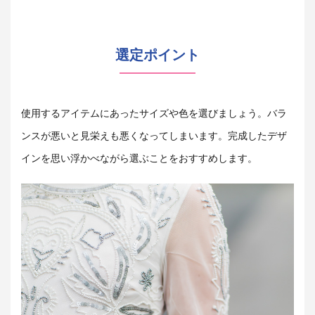
選定ポイント
使用するアイテムにあったサイズや色を選びましょう。バラ
ンスが悪いと見栄えも悪くなってしまいます。完成したデザ
インを思い浮かべながら選ぶことをおすすめします。