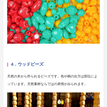
4．ウッドビーズ
天然の木から作られるビーズです。色や柄の出方は部位によ
っています。天然素材ならではの表情がみられます。