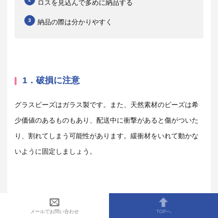
ロスを見込んで多めに納品する
納品の際は分かりやすく
1．破損に注意
グラスビーズはガラス製です。また、天然素材のビーズは希
少価値のあるものもあり、配送中に衝撃があると傷がついた
り、割れてしまう可能性があります。緩衝材をいれて動かな
いように固定しましょう。
2.ロスを見込んで多めに納品する
メールでお問い合わせ
TOPへ