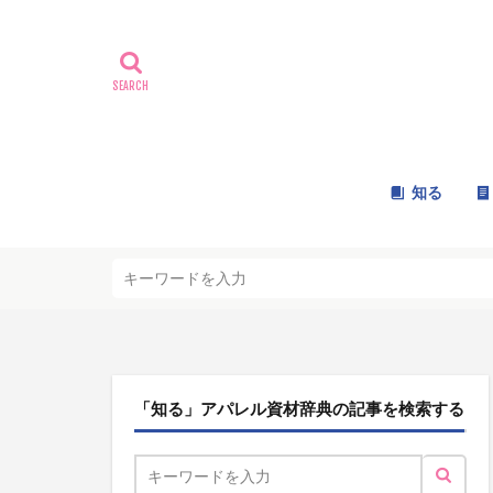
知る
「知る」アパレル資材辞典の記事を検索する