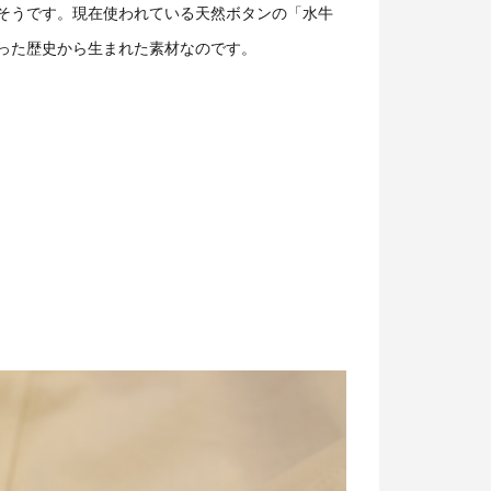
そうです。現在使われている天然ボタンの「水牛
った歴史から生まれた素材なのです。