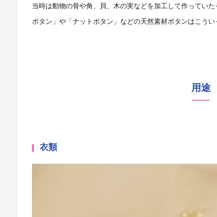
当時は動物の骨や角、貝、木の実などを加工して作っていた
ボタン」や「ナットボタン」などの天然素材ボタンはこうい
用途
衣類