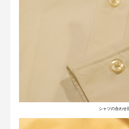
シャツの合わせ目