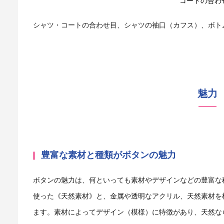
コートの合わ
シャツ・コートの合わせ目、シャツの袖口（カフス）、ボト
魅力
豊富な素材と種類がボタンの魅力
ボタンの魅力は、何といっても素材やデザインなどの豊富な
使った《天然素材》と、金属や透明なアクリル、天然素材を
ます。素材によってデザイン（模様）に特徴があり、天然な