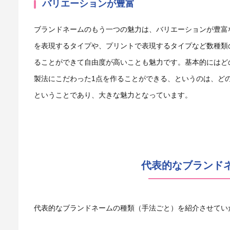
バリエーションが豊富
ブランドネームのもう一つの魅力は、バリエーションが豊富
を表現するタイプや、プリントで表現するタイプなど数種類
ることができて自由度が高いことも魅力です。基本的にはど
製法にこだわった1点を作ることができる、というのは、ど
ということであり、大きな魅力となっています。
代表的なブランド
代表的なブランドネームの種類（手法ごと）を紹介させてい