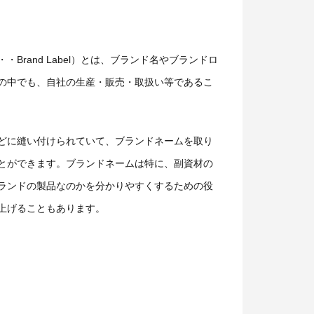
rand Label）とは、ブランド名やブランドロ
の中でも、自社の生産・販売・取扱い等であるこ
どに縫い付けられていて、ブランドネームを取り
とができます。ブランドネームは特に、副資材の
ランドの製品なのかを分かりやすくするための役
上げることもあります。