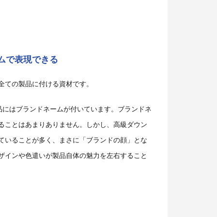
ムで表現できる
全ての製品に付ける資材です。
品にはブランドネームが付いています。ブランドネ
ることはあまりありません。しかし、高級ダウン
ていることが多く、まさに「ブランドの顔」とな
ザインや色遣いが製品自体の魅力を左右すること