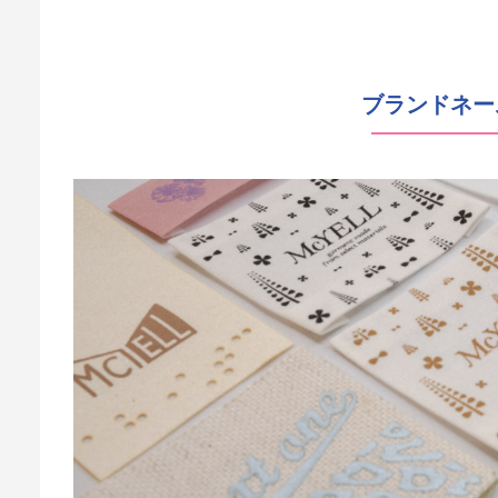
ブランドネー