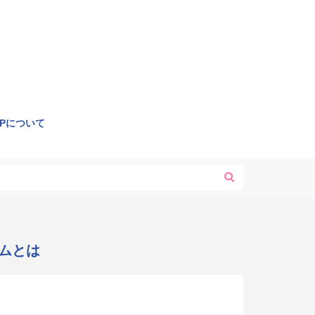
OPについて
ムとは