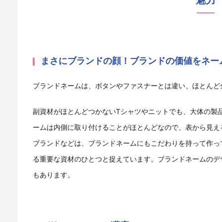
まさにブランドの顔！ブランドの価値をネー
ブランドネームは、ボタンやファスナーとは違い、ほとんど
副資材がほとんどつかないTシャツやニットでも、大体の製
ームは内側に取り付けることがほとんどなので、表から見え
ブランドなどは、ブランドネームにもこだわりを持って作っ
る重要な資材のひとつと捉えています。ブランドネームのデ
もあります。