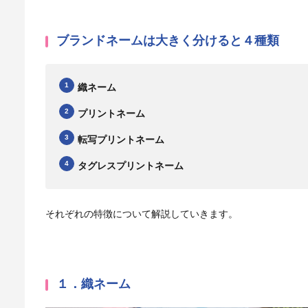
ブランドネームは大きく分けると４種類
織ネーム
プリントネーム
転写プリントネーム
タグレスプリントネーム
それぞれの特徴について解説していきます。
１．織ネーム