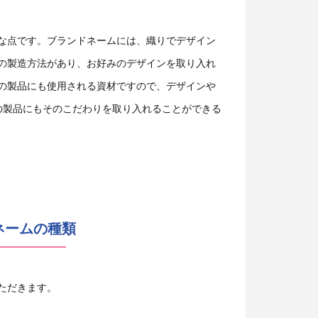
な点です。ブランドネームには、織りでデザイン
の製造方法があり、お好みのデザインを取り入れ
の製品にも使用される資材ですので、デザインや
の製品にもそのこだわりを取り入れることができる
ネームの種類
ただきます。