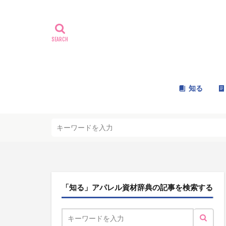
知る
「知る」アパレル資材辞典の記事を検索する