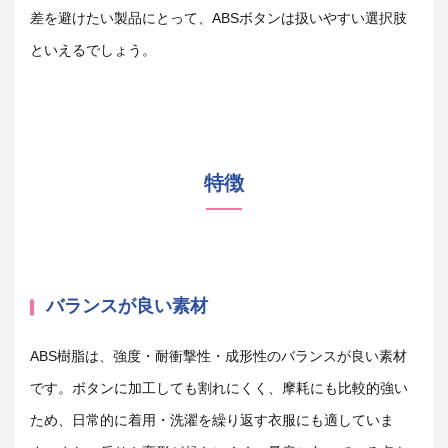
差を避けたい製品にとって、
ABS
ボタンは扱いやすい選択肢
といえるでしょう。
特徴
バランスが良い素材
ABS
樹脂は、強度・耐衝撃性・成形性のバランスが良い素材
です。ボタンに加工しても割れにくく、摩耗にも比較的強い
ため、日常的に着用・洗濯を繰り返す衣服にも適していま