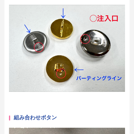
組み合わせボタン