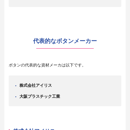
代表的なボタンメーカー
ボタンの代表的な資材メーカは以下です。
株式会社アイリス
大阪プラスチック工業