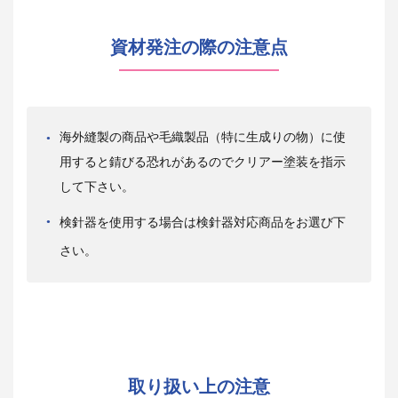
資材発注の際の注意点
海外縫製の商品や毛織製品（特に生成りの物）に使
用すると錆びる恐れがあるのでクリアー塗装を指示
して下さい。
検針器を使用する場合は検針器対応商品をお選び下
さい。
取り扱い上の注意