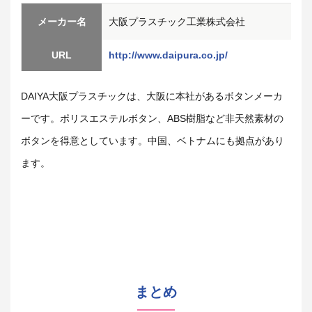
メーカー名
大阪プラスチック工業株式会社
URL
http://www.daipura.co.jp/
DAIYA大阪プラスチックは、大阪に本社があるボタンメーカ
ーです。ポリスエステルボタン、ABS樹脂など非天然素材の
ボタンを得意としています。中国、ベトナムにも拠点があり
ます。
まとめ