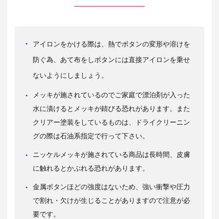
アイロンをかける際は、熱でボタンの変形や溶けを
防ぐ為、あて布をしボタンには直接アイロンを乗せ
ないようにしましょう。
メッキが施されているのでご家庭で漂泊剤が入った
水に漬けるとメッキが錆びる恐れがあります。また
クリアー塗装をしているものは、ドライクリーニン
グの際は石油系指定で行って下さい。
ニッケルメッキが施されている商品は長時間、皮膚
に触れるとかぶれる恐れがあります。
金属ボタンほどの強度はないため、強い衝撃や圧力
で割れ・欠けが生じることがありますので注意が必
要です。