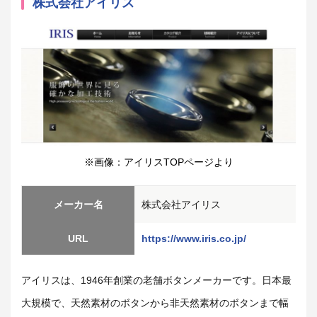
株式会社アイリス
※画像：アイリスTOPページより
メーカー名
株式会社アイリス
URL
https://www.iris.co.jp/
アイリスは、1946年創業の老舗ボタンメーカーです。日本最
大規模で、天然素材のボタンから非天然素材のボタンまで幅