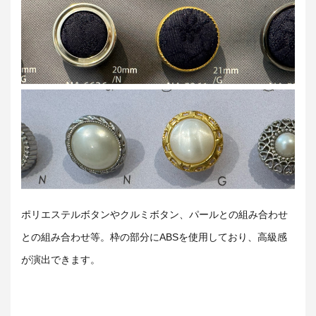
ポリエステルボタンやクルミボタン、パールとの組み合わせ
との組み合わせ等。枠の部分にABSを使用しており、高級感
が演出できます。