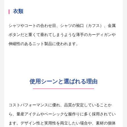
衣類
シャツやコートの合わせ目、シャツの袖口（カフス）、金属
ボタンだと重くて垂れてしまうような薄手のカーディガンや
伸縮性のあるニット製品に使われます。
使用シーンと選ばれる理由
コストパフォーマンスに優れ、品質が安定していることか
ら、量産アイテムやベーシックな服作りに多く採用されてい
ます。デザイン性と実用性を両立したい場合や、素材の個体