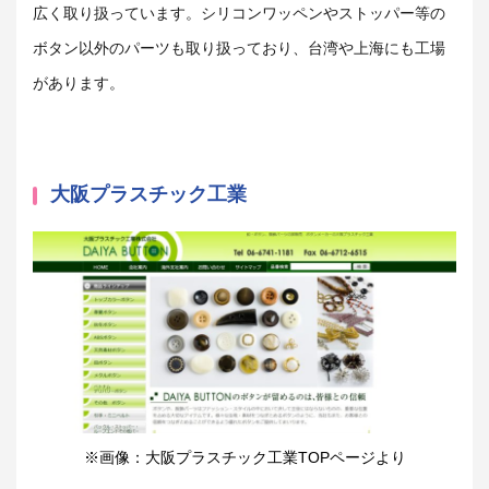
広く取り扱っています。シリコンワッペンやストッパー等の
ボタン以外のパーツも取り扱っており、台湾や上海にも工場
があります。
大阪プラスチック工業
※画像：大阪プラスチック工業TOPページより