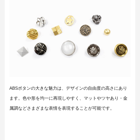
ABS
ボタンの大きな魅力は、デザインの自由度の高さにあり
ます。色や形を均一に再現しやすく、マットやツヤあり・金
属調などさまざまな表情を表現することが可能です。