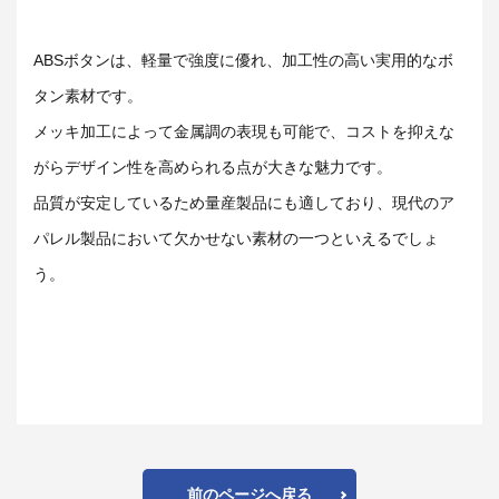
ABS
ボタンは、軽量で強度に優れ、加工性の高い実用的なボ
タン素材です。
メッキ加工によって金属調の表現も可能で、コストを抑えな
がらデザイン性を高められる点が大きな魅力です。
品質が安定しているため量産製品にも適しており、現代のア
パレル製品において欠かせない素材の一つといえるでしょ
う。
前のページへ戻る