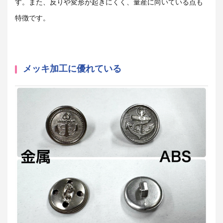
す。また、反りや変形が起きにくく、量産に向いている点も
特徴です。
メッキ加工に優れている