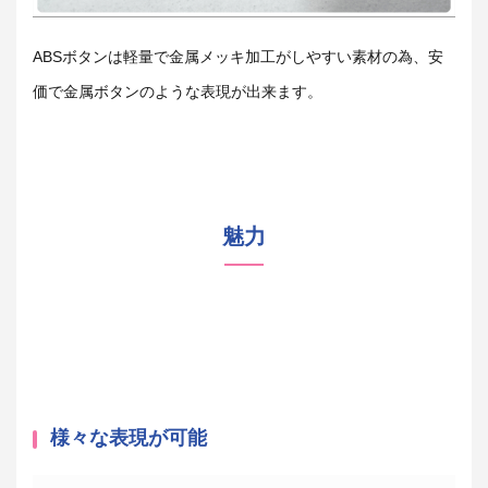
ABSボタンは軽量で金属メッキ加工がしやすい素材の為、安
価で金属ボタンのような表現が出来ます。
魅力
様々な表現が可能