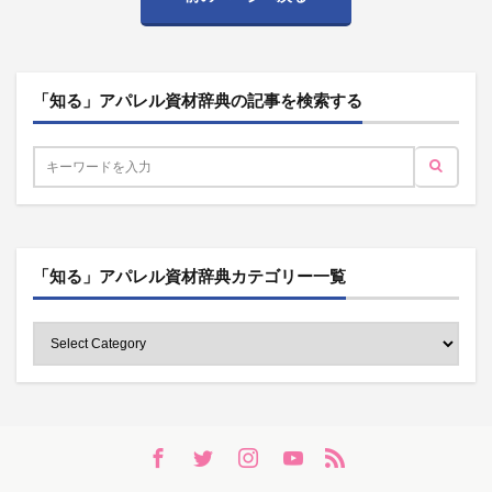
「知る」アパレル資材辞典の記事を検索する
「知る」アパレル資材辞典カテゴリー一覧