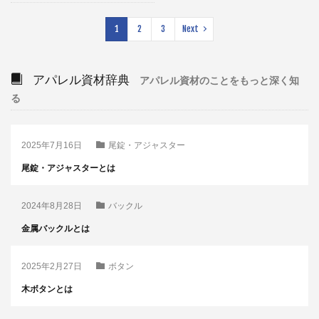
1
2
3
Next
アパレル資材辞典
アパレル資材のことをもっと深く知
る
2025年7月16日
尾錠・アジャスター
尾錠・アジャスターとは
2024年8月28日
バックル
金属バックルとは
2025年2月27日
ボタン
木ボタンとは