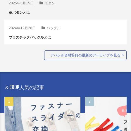
2025年5月15日
ボタン
革ボタンとは
2024年12月26日
バックル
プラスチックバックルとは
アパレル資材辞典の最新のアーカイブを見る
＆CROP人気の記事