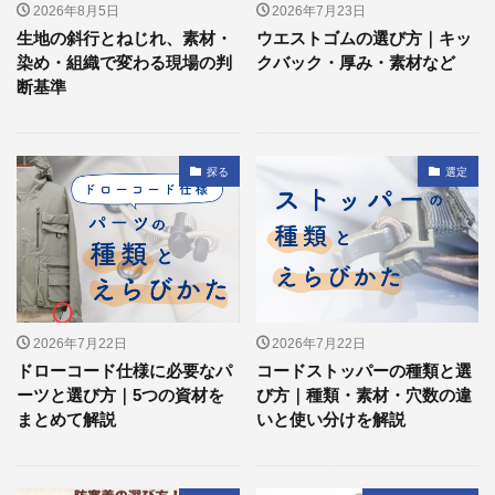
2026年8月5日
2026年7月23日
生地の斜行とねじれ、素材・
ウエストゴムの選び方｜キッ
染め・組織で変わる現場の判
クバック・厚み・素材など
断基準
探る
選定
2026年7月22日
2026年7月22日
ドローコード仕様に必要なパ
コードストッパーの種類と選
ーツと選び方｜5つの資材を
び方｜種類・素材・穴数の違
まとめて解説
いと使い分けを解説